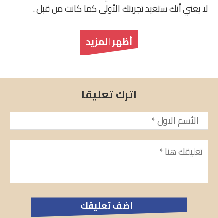
لا يعني أنك ستعيد تجربتك الأولى كما كانت من قبل .
أظهر المزيد
اترك تعليقاً
الأسم
*
تعليق
*