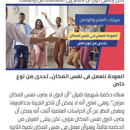
مهارات التعلم والتواصل
العودة للعمل فى نفس المكان.. تحدى من نوع
خاص
هناك حكمة شهيرة تقول “أن البرق لا يضرب نفس المكان
مرتين”، وهي تعني أنه لا يمكن أن تتكرر التجربة بحذافيرها،
وبغض النظر عن أن الدراسات العلمية أثبتت أنه يمكن أن
يضرب البرق نفس المكان مرتين، لكن يبقى الغرض من
الحكمة قائماً، وهوأن تعمل في نفس المكان للمرة الثانية