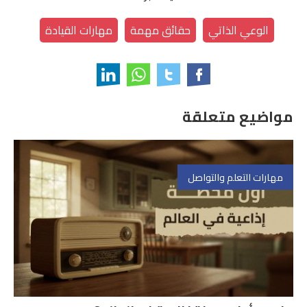
الوعي الذاتي
حقائق مهمة
مهارات القيادة
مواضيع متعلقة
مهارات التعلم والتواصل