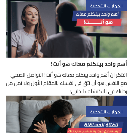
المهارات الشخصية
أهم واحد بيتكلم معاك هو أنت!
افتكر ان أهم واحد بيتكلم معاك هو أنت! التواصل الصحي
مع النفس هو أن تثق في نفسك بالمقام الأول ولا تمل من
رحلتك في الاكتشاف الذاتي!
المهارات الشخصية