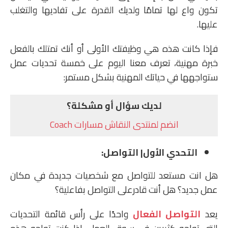
تكون واع لها تمامًا ولديك القدرة على تفاديها والتغلب
عليها.
فإذا كانت هذه هي وظيفتك الأولى أو أنك تمتلك بالفعل
خبرة مهنية، تعرف معنا اليوم على خمسة تحديات عمل
ستواجهها في حياتك المهنية بشكل مستمر:
لديك سؤال أو مشكلة؟
انضم لمنتدى النقاش مسارات Coach
التحدي الأول| التواصل:
هل انت مستعد للتواصل مع شخصيات جديدة في مكان
عمل جديد؟ هل أنت قادرعلى التواصل بفاعلية؟
يعد
التواصل الفعال
واحدًا على رأس قائمة التحديات