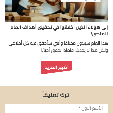
إلى هؤلاء الذين أخفقوا في تحقيق أهداف العام
الماضي!
هذا العام سيكون مختلفًا وأنني سأحقق فيه كل أحلامي،
ولكن هذا لا يحدث، فلماذا نخفق أحيانًا
أظهر المزيد
اترك تعليقاً
الأسم
*