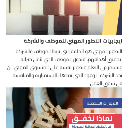
ايجابيات التطور المهني للموظف والشركة
التطوير المهني هو الحلقة التي تربط الموظف والشركة
لتحقيق أهدافهم، فبدون الموظف الذي يُثقل خبراته
ويستمر في التعلم وتطوير نفسه على المستوى المهني ،لن
تجد الشركة الوقود الذي يمدها بالاستمرارية والمنافسة
في سوق العمل
المهارات الشخصية