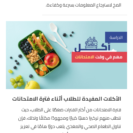
المخ لاسترجاع المعلومات بسرعة وكفاءة.
الدراسة
الأكلات المفيدة للطلاب أثناء فترة الامتحانات
فترة الامتحانات من أكثر الفترات ضغطًا على الطلاب، حيث
تتطلب منهم تركيزا ذهنيًا كبيرًا ومجهودًا مكثفًا ولذلك، فإن
تناول الطعام الصحي والمغذي يلعب دورًا هامًا في تعزيز