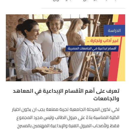
الدراسة
تعرف على أهم الأقسام الإبداعية في المعاهد
والجامعات
لكي تكون المرحلة الجامعية تجربة ممتعة يجب ان يكون اختيار
الكلية المناسبة بناءً على ميول الطالب وليس مجرد المجموع
فقط، ولأصحاب الميول الفنية والإبداعية المهتمين بالمسرح