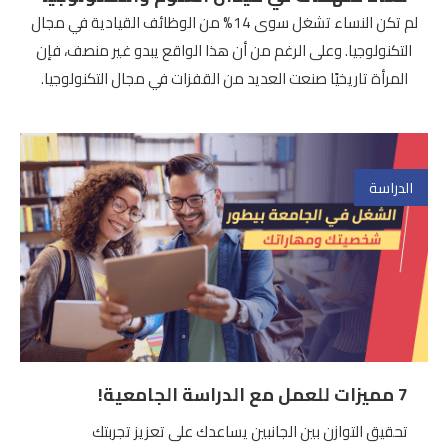
لم تكن النساء تشغل سوى 14% من الوظائف القيادية في مجال
التكنولوجيا. وعلى الرغم من أن هذا الواقع يبدو غير منصف، فإن
المرأة تاريخيًا صنعت العديد من القفزات في مجال التكنولوجيا.
الدراسة
7 مميزات للعمل مع الدراسة الجامعية!
تحقيق التوازن بين الجانبين يساعدك على تعزيز تجربتك