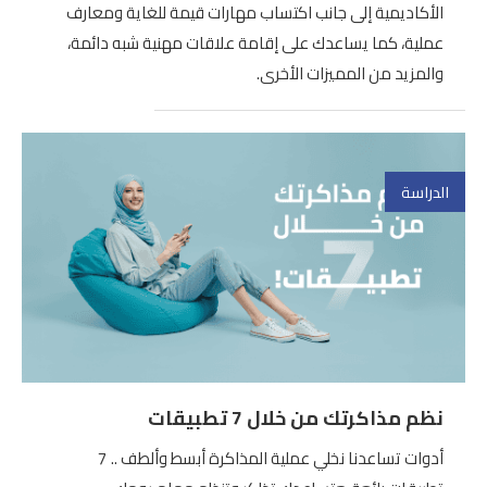
الأكاديمية إلى جانب اكتساب مهارات قيمة للغاية ومعارف
عملية، كما يساعدك على إقامة علاقات مهنية شبه دائمة،
والمزيد من المميزات الأخرى.
الدراسة
نظم مذاكرتك من خلال 7 تطبيقات
أدوات تساعدنا نخلي عملية المذاكرة أبسط وألطف .. 7