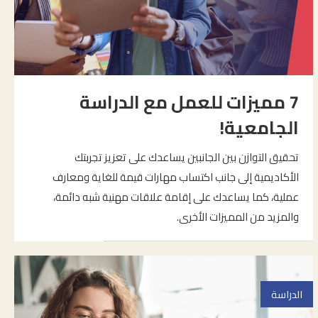
7 مميزات للعمل مع الدراسة
الجامعية!
تحقيق التوازن بين الجانبين يساعدك على تعزيز تجربتك
الأكاديمية إلى جانب اكتساب مهارات قيمة للغاية ومعارف
عملية، كما يساعدك على إقامة علاقات مهنية شبه دائمة،
والمزيد من المميزات الأخرى.
الدراسة