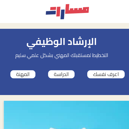
الإرشاد الوظيفي
التخطيط لمستقبلك المهني بشكل علمي سليم
اعرف نفسك
الدراسة
المهنة