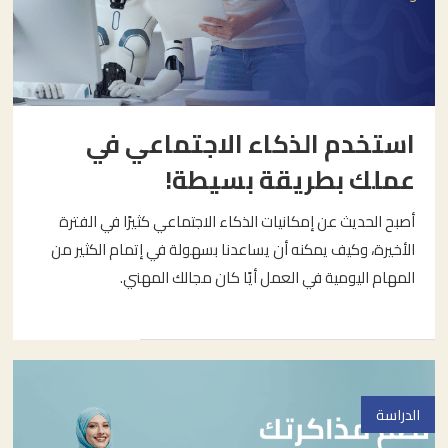
استخدم الذكاء الاجتماعي في
عملك بطريقة بسيطة!
أصبح الحديث عن إمكانيات الذكاء الاجتماعي كثيرًا في الفترة
الأخيرة، وكيف يمكنه أن يساعدنا بسهولة في إتمام الكثير من
المهام اليومية في العمل أيًا كان مجالك المهني.
الدراسة