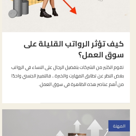
كيف تؤثر الرواتب القليلة على
سوق العمل؟
تقوم الكثير من الشركات بتفضيل الرجال على النساء في الرواتب
بغض النظر عن تطابق المهارت والخبرة .. فالتمييز الجنسي واحدّا
من أهم عناصر هذه الظاهرة في سوق العمل.
المهنة