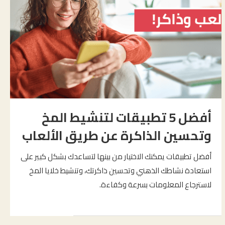
أفضل 5 تطبيقات لتنشيط المخ
وتحسين الذاكرة عن طريق الألعاب
أفضل تطبيقات يمكنك الاختيار من بينها لتساعدك بشكل كبير على
استعادة نشاطك الذهني وتحسين ذاكرتك، وتنشيط خلايا المخ
لاسترجاع المعلومات بسرعة وكفاءة.