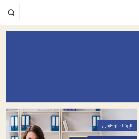
الإرشاد الوظيفي