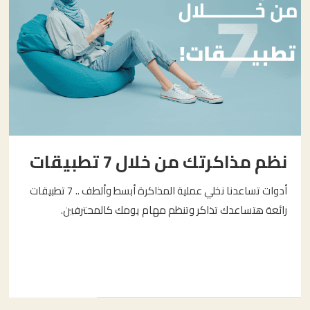
نظم مذاكرتك من خلال 7 تطبيقات
أدوات تساعدنا نخلي عملية المذاكرة أبسط وألطف .. 7 تطبيقات
رائعة هتساعدك تذاكر وتنظم مهام يومك كالمحترفين.