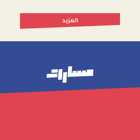
المزيد