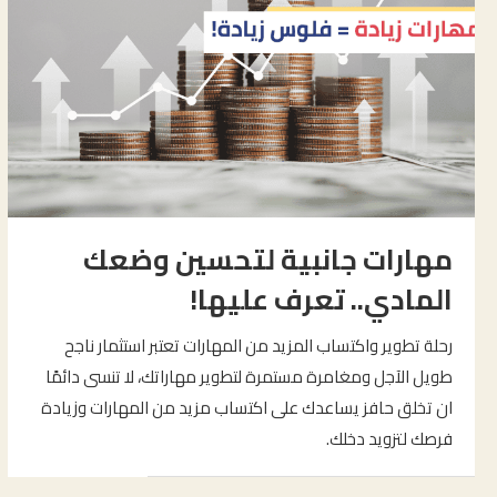
مهارات جانبية لتحسين وضعك
المادي.. تعرف عليها!
رحلة تطوير واكتساب المزيد من المهارات تعتبر استثمار ناجح
طويل الآجل ومغامرة مستمرة لتطوير مهاراتك، لا تنسى دائمًا
ان تخلق حافز يساعدك على اكتساب مزيد من المهارات وزيادة
فرصك لتزويد دخلك.