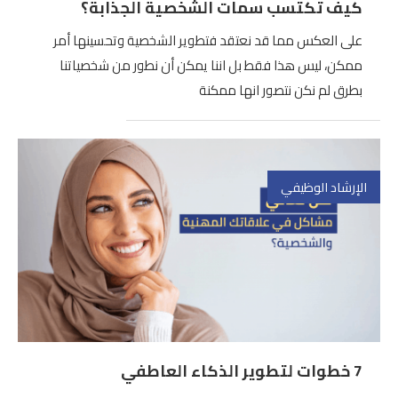
كيف تكتسب سمات الشخصية الجذابة؟
على العكس مما قد نعتقد فتطوير الشخصية وتحسينها أمر
ممكن، ليس هذا فقط بل اننا يمكن أن نطور من شخصياتنا
بطرق لم نكن نتصور انها ممكنة
الإرشاد الوظيفي
7 خطوات لتطوير الذكاء العاطفي