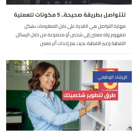
لتتواصل بطريقة صحيحة.. 5 مكونات للعملية
مهارة التواصل هي القدرة على نقل المعلومات بشكل
مفهوم وله معنى إلى شخص أو مجموعة من خلال الرسائل
اللفظية وغير اللفظية، بحيث يتم إحداث أثر معين
الإرشاد الوظيفي