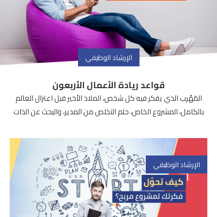
الإرشاد الوظيفي
قواعد ريادة الأعمال الأربعون
المَهْرب الذي يفكر فيه كل شخص، الملاذ الأخير قبل اعتزال العالم
بالكامل، المشروع الخاص، حلم التخلص من المدير، والبحث عن الذات
الإرشاد الوظيفي