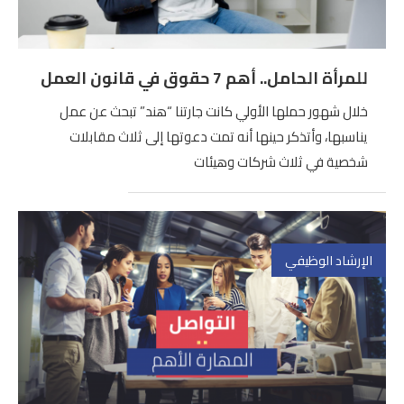
للمرأة الحامل.. أهم 7 حقوق في قانون العمل
خلال شهور حملها الأولي كانت جارتنا “هند” تبحث عن عمل
يناسبها، وأتذكر حينها أنه تمت دعوتها إلى ثلاث مقابلات
شخصية في ثلاث شركات وهيئات
الإرشاد الوظيفي