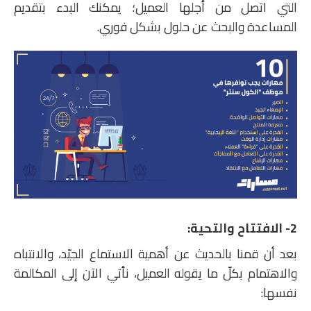
التي اتصل من أجلها العميل؛ يمكنك البدء بتقديم
المساعدة والبحث عن حلول بشكل فوري.
2- الافتتاح والتحية:
بعد أن قمنا بالحديث عن أهمية الاستماع الجيّد، والانتباه
والاهتمام بكلّ ما يقوله العميل، نأتي الآن إلى المكالمة
نفسها: