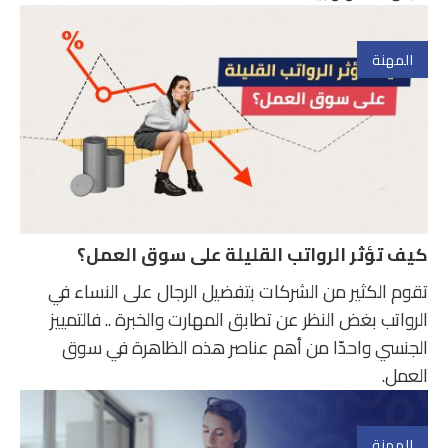
المهنة
كيف تؤثر الرواتب القليلة على سوق العمل؟
تقوم الكثير من الشركات بتفضيل الرجال على النساء في
الرواتب بغض النظر عن تطابق المهارت والخبرة .. فالتمييز
الجنسي واحدّا من أهم عناصر هذه الظاهرة في سوق
العمل.
المهنة