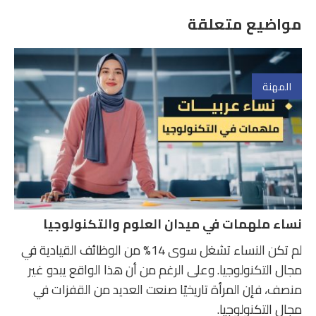
مواضيع متعلقة
المهنة
نساء ملهمات في ميدان العلوم والتكنولوجيا
لم تكن النساء تشغل سوى 14% من الوظائف القيادية في
مجال التكنولوجيا. وعلى الرغم من أن هذا الواقع يبدو غير
منصف، فإن المرأة تاريخيًا صنعت العديد من القفزات في
مجال التكنولوجيا.