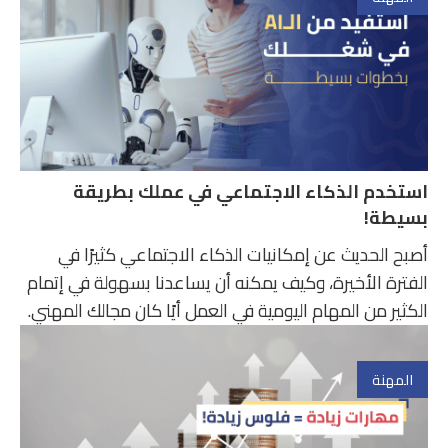
استخدم الذكاء الاجتماعي في عملك بطريقة
بسيطة!
أصبح الحديث عن إمكانيات الذكاء الاجتماعي كثيرًا في
الفترة الأخيرة، وكيف يمكنه أن يساعدنا بسهولة في إتمام
الكثير من المهام اليومية في العمل أيًا كان مجالك المهني.
المهنة