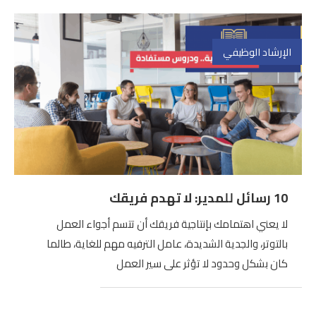
الإرشاد الوظيفي
10 رسائل للمدير: لا تهدم فريقك
لا يعني اهتمامك بإنتاجية فريقك أن تتسم أجواء العمل
بالتوتر، والجدية الشديدة، عامل الترفيه مهم للغاية، طالما
كان بشكل وحدود لا تؤثر على سير العمل