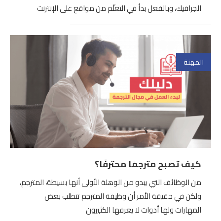
الجرافيك، وبالفعل بدأ في التعلّم من مواقع على الإنترنت
المهنة
كيف تصبح مترجمًا محترفًا؟
من الوظائف التي يبدو من الوهلة الأولى أنها بسيطة، المترجم،
ولكن في حقيقة الأمر أن وظيفة المترجم تتطلب بعض
المهارات ولها أدوات لا يعرفها الكثيرون