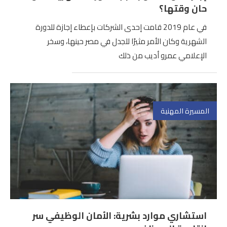
حان وقتها؟
في عام 2019 قامت إحدى الشركات بإعطاء إجازة للدورة
الشهرية وكان الأمر مثيرًا للجدل في مصر حينها، وسخر
الإعلامي عمرو أديب من ذلك
المسيرة المهنية
استشاري موارد بشرية: الأمان الوظيفي سر