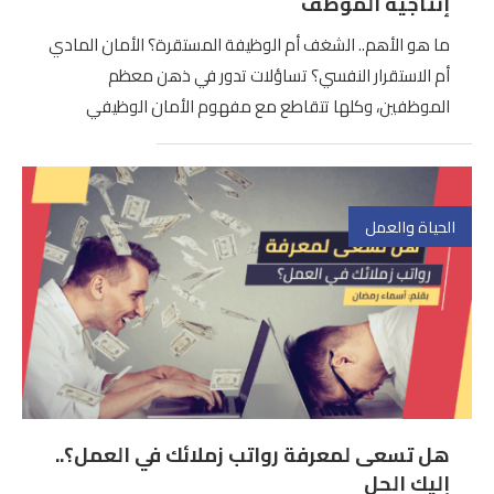
إنتاجية الموظف
ما هو الأهم.. الشغف أم الوظيفة المستقرة؟ الأمان المادي
أم الاستقرار النفسي؟ تساؤلات تدور في ذهن معظم
الموظفين، وكلها تتقاطع مع مفهوم الأمان الوظيفي
الحياة والعمل
هل تسعى لمعرفة رواتب زملائك في العمل؟..
إليك الحل