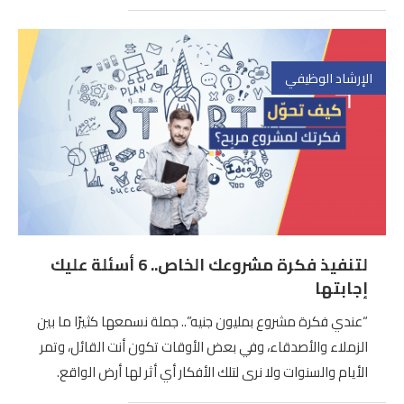
الإرشاد الوظيفي
لتنفيذ فكرة مشروعك الخاص.. 6 أسئلة عليك
إجابتها
“عندي فكرة مشروع بمليون جنيه”.. جملة نسمعها كثيرًا ما بين
الزملاء والأصدقاء، وفي بعض الأوقات تكون أنت القائل، وتمر
الأيام والسنوات ولا نرى لتلك الأفكار أي أثر لها أرض الواقع.