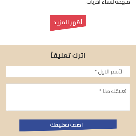
ملهمة لنساء أخريات.
أظهر المزيد
اترك تعليقاً
الأسم
*
تعليق
*