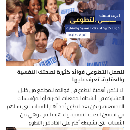
اعرف نفسك
للعمل التطوعي فوائد كثيرة لصحتك النفسية
والعقلية.. تعرف عليها
لا تكمن أهمية التطوع فى فوائده للمجتمع من خلال
المشاركة فى أنشطة الجمعيات الخيرية أو المؤسسات
المجتمعية، ولكن يعد التطوع أحد أهم الأسباب التي تساهم
في تحسين الصحة النفسية والذهنية للفرد، وهي من
الأسباب التي تشجعك أكثر على اتخاذ قرار التطوع.