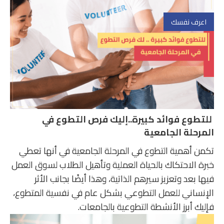
اعرف نفسك
للتطوع فوائد كبيرة..إليك فرص التطوع في
المرحلة الجامعية
تكمن أهمية التطوع في المرحلة الجامعية في أنها تعطي
خبرة الاحتكاك بالحياة العملية وتأهيل الطلاب لسوق العمل
فيها بعد وتعزيز سيرهم الذاتية، وهذا أيضًا بجانب الأثر
الإنساني للعمل التطوعي بشكل عام في نفسية المتطوع،
فإليك أبرز الأنشطة التطوعية بالجامعات.