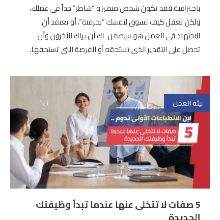
باحترافية.فقد تكون شخص متميز و “شاطر” جداً فى عملك،
ولكن تغفل كيف تسوق لنفسك “بحرفنة”، أو تعتقد أن
الاجتهاد فى العمل هو سيضمن لك أن يراك الأخرون وأن
تحصل على التقدير الذى تستحقه أو الفرصة التى تستحقها.
بيئة العمل
5 صفات لا تتخلى عنها عندما تبدأ وظيفتك
الجديدة