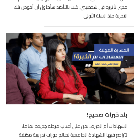
مدى تأثيره في شخصيتي، كنت بالتأكيد سأحاول أن أخوض تلك
التجربة منذ السنة الأولى
المسيرة المهنية
بلد خبرات صحيح!
الشهادات أم الخبرة.. نحن على أعتاب مرحلة جديدة تماما،
تتراجع فيها الشهادة الجامعية لصالح دورات تدريبية مكثفة