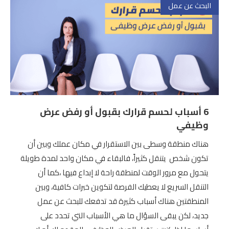
البحث عن عمل
6 أسباب لحسم قرارك بقبول أو رفض عرض
وظيفي
هناك منطقة وسطى بين الاستقرار في مكان عملك وبين أن
تكون شخص يتنقل كثيراً، فالبقاء في مكان واحد لمدة طويلة
يتحول مع مرور الوقت لمنطقة راحة لا إبداع فيها ،كما أن
التنقل السريع لا يعطيك الفرصة لتكوين خبرات كافية، وبين
المنطقتين هناك أسباب كثيرة قد تدفعك للبحث عن عمل
جديد، لكن يبقى السؤال ما هي الأسباب التي تحدد على