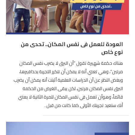
العودة للعمل فى نفس المكان.. تحدى من
نوع خاص
هناك حكمة شهيرة تقول “أن البرق لا يضرب نفس المكان
مرتين”، وهي تعني أنه لا يمكن أن تتكرر التجربة بحذافيرها،
وبغض النظر عن أن الدراسات العلمية أثبتت أنه يمكن أن يضرب
البرق نفس المكان مرتين، لكن يبقى الغرض من الحكمة
قائماً، وهوأن تعمل في نفس المكان للمرة الثانية لا يعني
أنك ستعيد تجربتك الأولى كما كانت من قبل .