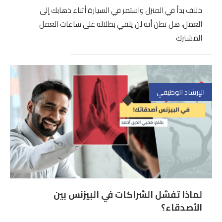
خلاف بدأ في المنزل واستمر في السيارة أثناء ذهابك إلى
العمل، هل تظن أنه لن يلقي بظلاله على ساعات العمل
المشترك
الإرشاد الوظيفي
لماذا تفشل الشراكات في البيزنس بين
الأصدقاء؟