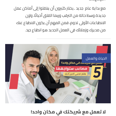
مع بداية عام جديد ..يختار كثيرون أن ينتقلوا إلى أماكن عمل
جديدة وسط حالة من الترقب وربما القلق أحيانًا، ولإن
الانطباعات الأولى تدوم، فمن المهم أن يكون الانطباع عنك
من مديرك وزملائك في العمل الجديد هو انطباع جيد.
الحياة والعمل
لا تعمل مع شريكتك في مكان واحد!