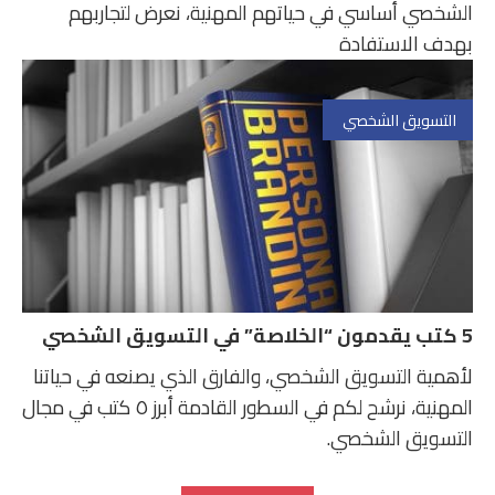
الشخصي أساسي في حياتهم المهنية، نعرض لتجاربهم
بهدف الاستفادة
التسويق الشخصي
5 كتب يقدمون “الخلاصة” في التسويق الشخصي
لأهمية التسويق الشخصي، والفارق الذي يصنعه في حياتنا
المهنية، نرشح لكم في السطور القادمة أبرز ٥ كتب في مجال
التسويق الشخصي.