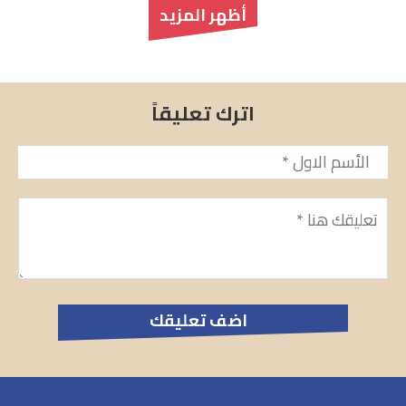
أظهر المزيد
اترك تعليقاً
الأسم
*
تعليق
*