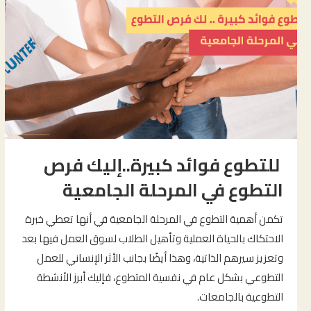
للتطوع فوائد كبيرة..إليك فرص
التطوع في المرحلة الجامعية
تكمن أهمية التطوع في المرحلة الجامعية في أنها تعطي خبرة
الاحتكاك بالحياة العملية وتأهيل الطلاب لسوق العمل فيها بعد
وتعزيز سيرهم الذاتية، وهذا أيضًا بجانب الأثر الإنساني للعمل
التطوعي بشكل عام في نفسية المتطوع، فإليك أبرز الأنشطة
التطوعية بالجامعات.