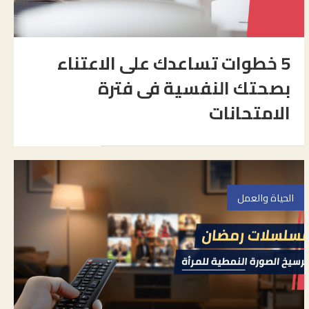
5 خطوات تساعدك على الاعتناء
بصحتك النفسية فى فترة
الامتحانات
الحياة والعمل