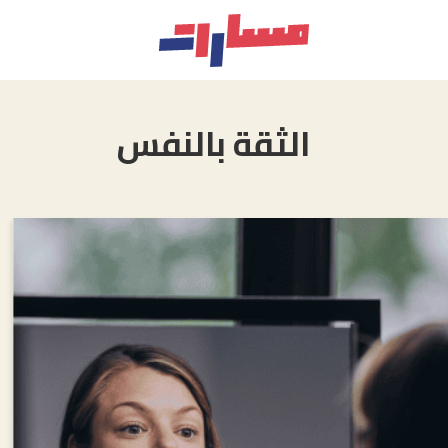
الثقة بالنفس