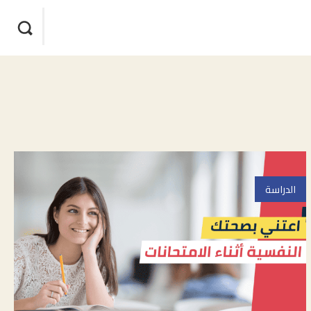
الدراسة