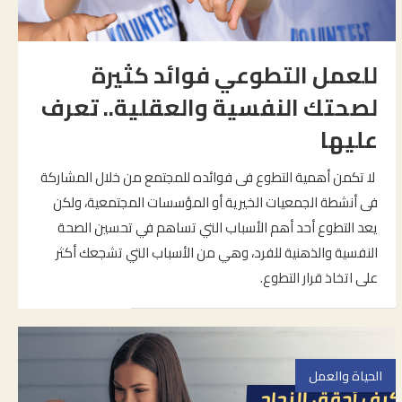
للعمل التطوعي فوائد كثيرة
لصحتك النفسية والعقلية.. تعرف
عليها
لا تكمن أهمية التطوع فى فوائده للمجتمع من خلال المشاركة
فى أنشطة الجمعيات الخيرية أو المؤسسات المجتمعية، ولكن
يعد التطوع أحد أهم الأسباب التي تساهم في تحسين الصحة
النفسية والذهنية للفرد، وهي من الأسباب التي تشجعك أكثر
على اتخاذ قرار التطوع.
الحياة والعمل