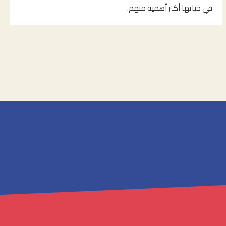
في حياتها أكثر أهمية منهم.