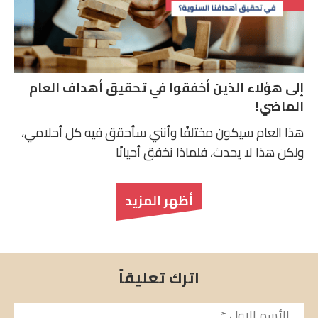
إلى هؤلاء الذين أخفقوا في تحقيق أهداف العام
الماضي!
هذا العام سيكون مختلفًا وأنني سأحقق فيه كل أحلامي،
ولكن هذا لا يحدث، فلماذا نخفق أحيانًا
أظهر المزيد
اترك تعليقاً
الأسم
*