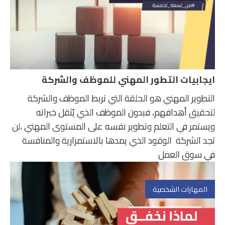
ايجابيات التطور المهني للموظف والشركة
التطوير المهني هو الحلقة التي تربط الموظف والشركة
لتحقيق أهدافهم، فبدون الموظف الذي يُثقل خبراته
ويستمر في التعلم وتطوير نفسه على المستوى المهني ،لن
تجد الشركة الوقود الذي يمدها بالاستمرارية والمنافسة
في سوق العمل
المهارات الشخصية