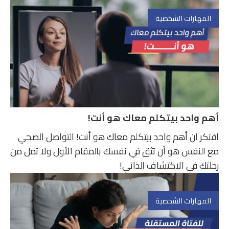
المهارات الشخصية
أهم واحد بيتكلم معاك هو أنت!
افتكر ان أهم واحد بيتكلم معاك هو أنت! التواصل الصحي
مع النفس هو أن تثق في نفسك بالمقام الأول ولا تمل من
رحلتك في الاكتشاف الذاتي!
المهارات الشخصية