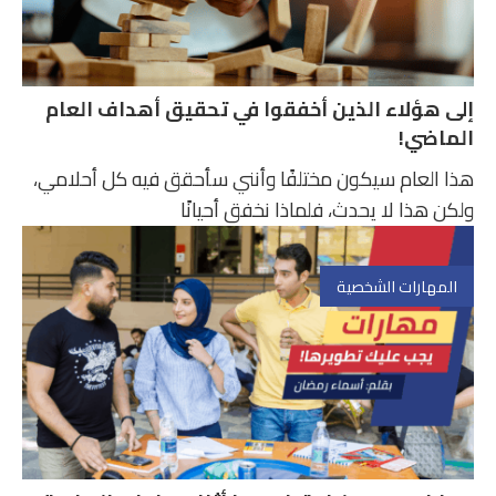
إلى هؤلاء الذين أخفقوا في تحقيق أهداف العام
الماضي!
هذا العام سيكون مختلفًا وأنني سأحقق فيه كل أحلامي،
ولكن هذا لا يحدث، فلماذا نخفق أحيانًا
المهارات الشخصية