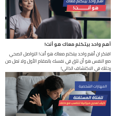
أهم واحد بيتكلم معاك هو أنت!
افتكر ان أهم واحد بيتكلم معاك هو أنت! التواصل الصحي
مع النفس هو أن تثق في نفسك بالمقام الأول ولا تمل من
رحلتك في الاكتشاف الذاتي!
المهارات الشخصية