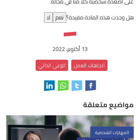
على أصعدة شخصية كلًا منا في مجاله.
هل وجدت هذه المادة مفيدة؟
نعم
لا
13 أكتوبر، 2022
اتجاهات العمل
الوعي الذاتي
مواضيع متعلقة
المهارات الشخصية