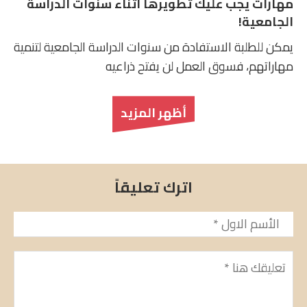
مهارات يجب عليك تطويرها أثناء سنوات الدراسة
الجامعية!
يمكن للطلبة الاستفادة من سنوات الدراسة الجامعية لتنمية
مهاراتهم، فسوق العمل لن يفتح ذراعيه
أظهر المزيد
اترك تعليقاً
الأسم
*
تعليق
*