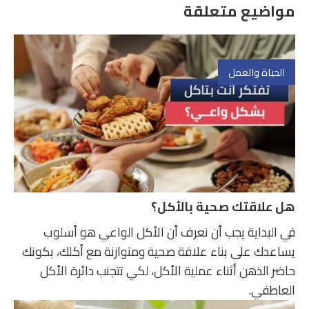
مواضيع متعلقة
الحياة والعمل
هل علاقتك صحية بالأكل؟
في البداية يجب أن نعرف أن الأكل الواعي هو أسلوب
يساعدك على بناء علاقة صحية ومتوازنة مع أكلك، بكونك
حاضر الذهن أثناء عملية الأكل، لكي تتجنب دائرة الأكل
العاطفي.