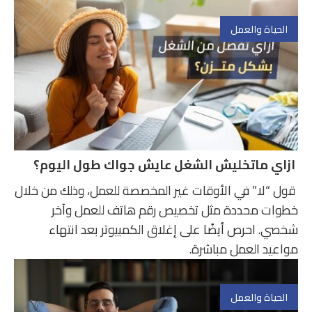
الحياة والعمل
ازاي ماتخليش الشغل عايش جواك طول اليوم؟
قول “لا” في الأوقات غير المخصصة للعمل، وذلك من خلال
خطوات محددة مثل تخصيص رقم هاتف للعمل وآخر
شخصي. احرص أيضًا على إغلاق الكمبيوتر بعد انتهاء
مواعيد العمل مباشرة.
الحياة والعمل