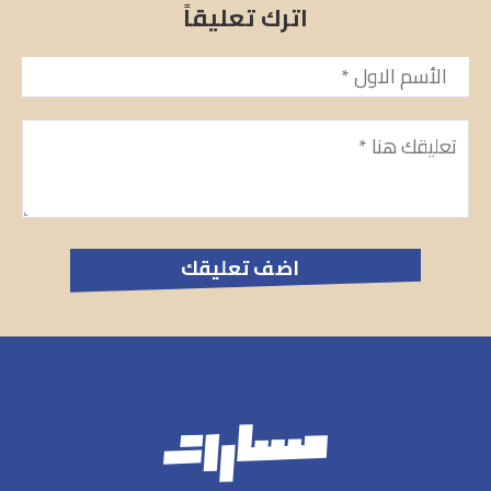
اترك تعليقاً
الأسم
*
تعليق
*