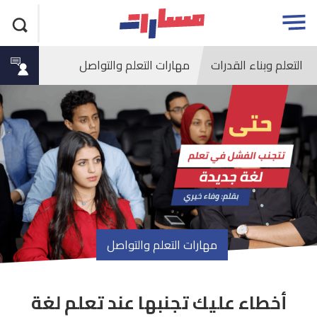
جاوز
مسارات
Open
لاعلان
menu
التعلم وبناء القدرات
مهارات التعلم والتواصل
مهارات التعلم والتواصل
أخطاء عليك تجنبها عند تعلم لغة
article