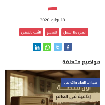
18 يوليو، 2020
افعل ولا تفعل
التعليم
الثقة بالنفس
مواضيع متعلقة
مهارات التعلم والتواصل