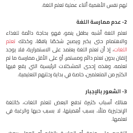
لهم نفس الأهمية أثناء عملية تعلم اللغة.
2- عدم ممارسة اللغة
تعلم اللغة أشبه بطفل ينمو، فهو بحاجة دائمة للغذاء
والاهتمام حتى يكبر ويصبح شخصًا يافعًا، وكذلك
تعلم
اللغات
، إذ أن تعلم اللغة يعتمد على الاستمرارية، فلا يوجد
إتقان بدون تعلم دائم ومستمر، أو على الأقل ممارسة ما تم
تعلمه، وهذه إحدى المشكلات الرئيسية التي يقع فيها
الكثير من المتعلمين، خاصة في بداية رحلتهم التعليمية.
3- الشعور بالإجبار
هنالك أسباب كثيرة تدفع البعض لتعلم اللغات، كاللغة
الإنجليزية مثلًا، بسبب أهميتها، لا بسبب حبها والرغبة في
تعلمها.