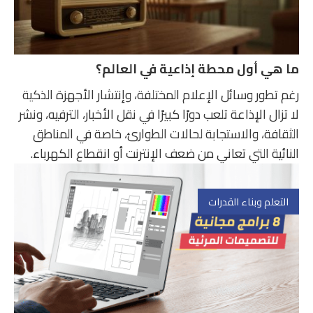
ما هي أول محطة إذاعية في العالم؟
رغم تطور وسائل الإعلام المختلفة، وإنتشار الأجهزة الذكية
لا تزال الإذاعة تلعب دورًا كبيرًا في نقل الأخبار، الترفيه، ونشر
الثقافة، والاستجابة لحالات الطوارئ، خاصة في المناطق
النائية التي تعاني من ضعف الإنترنت أو انقطاع الكهرباء.
التعلم وبناء القدرات