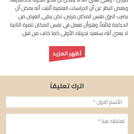
وبغض النظر عن أن الدراسات العلمية أثبتت أنه يمكن أن
يضرب البرق نفس المكان مرتين، لكن يبقى الغرض من
الحكمة قائماً، وهوأن تعمل في نفس المكان للمرة الثانية
لا يعني أنك ستعيد تجربتك الأولى كما كانت من قبل .
أظهر المزيد
اترك تعليقاً
الأسم
*
تعليق
*