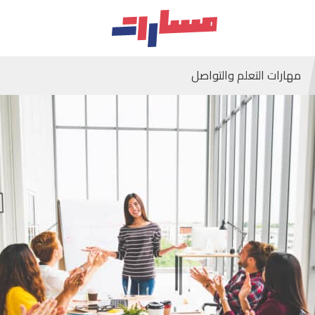
مهارات التعلم والتواصل