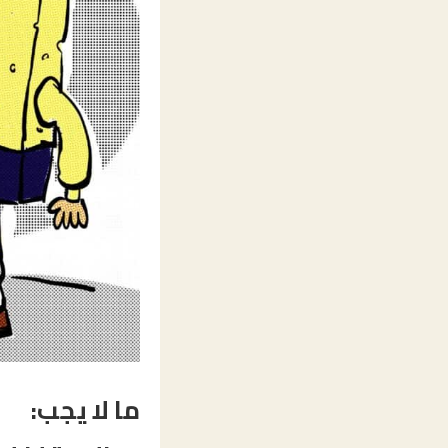
ما لا يجب: