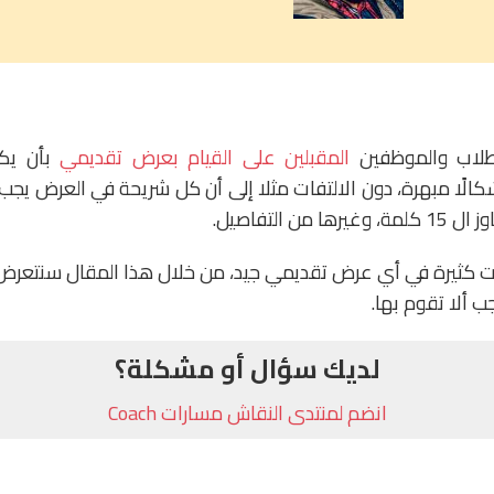
طلاب والموظفين
المقبلين على القيام بعرض تقديمي
بأن يك
الًا مبهرة، دون الالتفات مثلا إلى أن كل شريحة في العرض يجب
من التفاصيل.
كثيرة في أي عرض تقديمي جيد، من خلال هذا المقال سنتعرض ل
ب ألا تقوم بها.
لديك سؤال أو مشكلة؟
انضم لمنتدى النقاش مسارات Coach