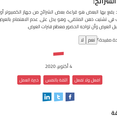
 يقع بها البعض هو قراءة بعض الشرائح من جهاز الكمبيوتر أو 
بب في تشتيت ذهن المتلقي، وهو يدل على عدم الاهتمام بالعرض
بل العرض وأن تواجه الحضور معظم فترات العرض.
ة مفيدة؟
نعم
لا
4 أكتوبر، 2020
افعل ولا تفعل
الثقة بالنفس
خبرة العمل
ة