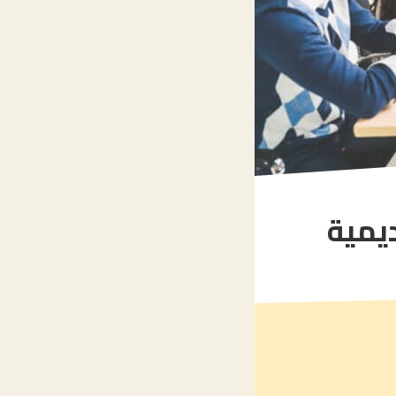
ديمية