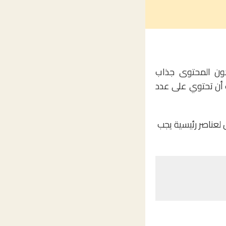
ون المحتوى جذاب
 أن تحتوي على عدد
عناصر رئيسية يجب