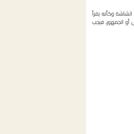
الشاشة وكأنه يقرأ
 أو الجمهور، فيجب