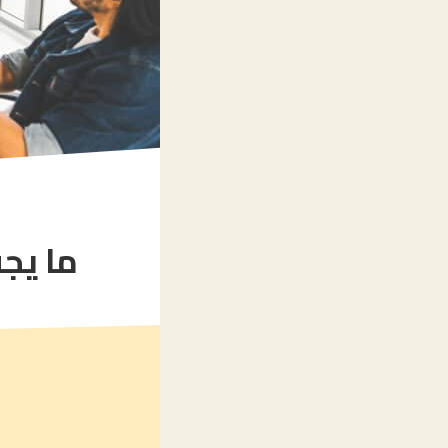
ما يجب