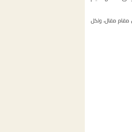
 مقام مقال، ولكل