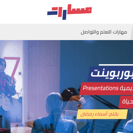
مهارات التعلم والتواصل