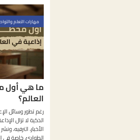
مهارات التعلم والتوا
ما هي أول م
العالم؟
رغم تطور وسائل الإعل
الذكية لا تزال الإذاعة
الأخبار، الترفيه، ونشر
الطوارئ، خاصة في ال