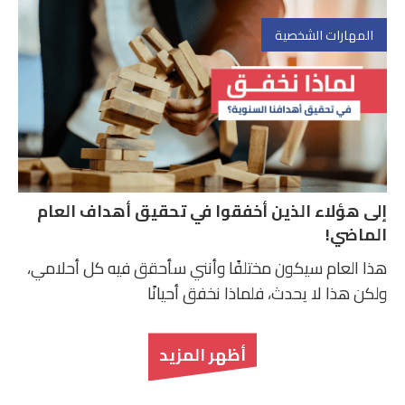
المهارات الشخصية
إلى هؤلاء الذين أخفقوا في تحقيق أهداف العام
الماضي!
هذا العام سيكون مختلفًا وأنني سأحقق فيه كل أحلامي،
ولكن هذا لا يحدث، فلماذا نخفق أحيانًا
أظهر المزيد