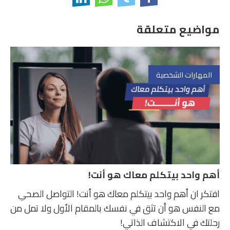
مواضيع متعلقة
المهارات الشخصية
أهم واحد بيتكلم معاك هو أنت!
افتكر ان أهم واحد بيتكلم معاك هو أنت! التواصل الصحي
مع النفس هو أن تثق في نفسك بالمقام الأول ولا تمل من
رحلتك في الاكتشاف الذاتي!