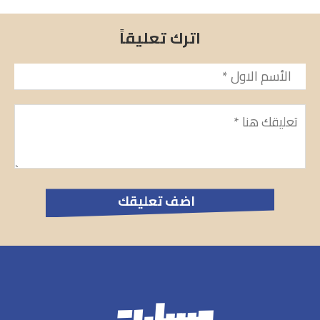
اترك تعليقاً
الأسم
*
تعليق
*