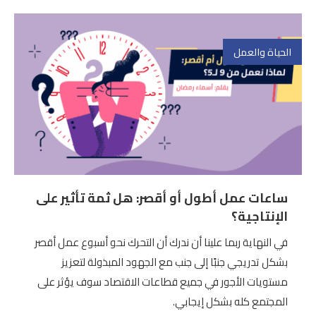
الحياة والعمل
ساعات عمل أطول أو أقصر: هل ثمة تأثير على
الإنتاجية؟
في النهاية ربما علينا أن ندرك أن التحرك نحو أسبوع عمل أقصر
بشكل تدريجي جنبًا إلى جنب مع الجهود المبذولة لتعزيز
مستويات الأجور في جميع قطاعات الاقتصاد سوف يؤثر على
المجتمع كله بشكل إيجابي.