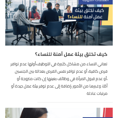
كيف تخلق بيئة عمل آمنة للنساء؟
تعاني النساء من مشاكل كثيرة في التوظيف،أولها عدم توافر
فرص كافية، أو عدم توافر نفس الفرص بعدالة بين الجنسين
،أو عدم قبول المرأة في وظائف بعينها إن كانت متزوجة أو
أمًا، وغيرها من الأمور ،إضافة إلى عدم توفر بيئة عمل جيدة أو
مرتبات عادلة