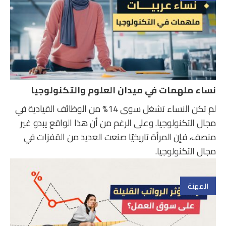
نساء ملهمات في ميدان العلوم والتكنولوجيا
لم تكن النساء تشغل سوى 14% من الوظائف القيادية في
مجال التكنولوجيا. وعلى الرغم من أن هذا الواقع يبدو غير
منصف، فإن المرأة تاريخيًا صنعت العديد من القفزات في
مجال التكنولوجيا.
المهنة