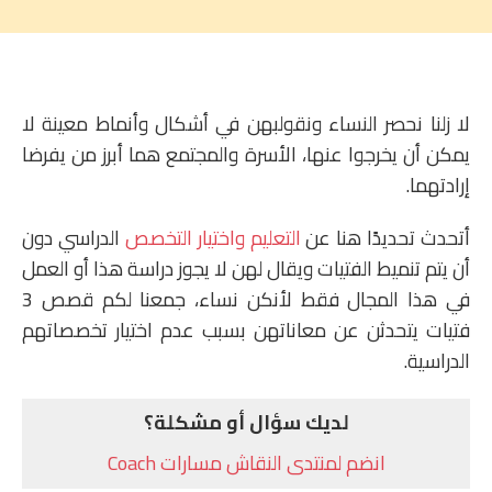
لا زلنا نحصر النساء ونقولبهن في أشكال وأنماط معينة لا
يمكن أن يخرجوا عنها، الأسرة والمجتمع هما أبرز من يفرضا
إرادتهما.
أتحدث تحديدًا هنا عن
التعليم واختيار التخصص
الدراسي دون
أن يتم تنميط الفتيات ويقال لهن لا يجوز دراسة هذا أو العمل
في هذا المجال فقط لأنكن نساء، جمعنا لكم قصص 3
فتيات يتحدثن عن معاناتهن بسبب عدم اختيار تخصصاتهم
الدراسية.
لديك سؤال أو مشكلة؟
انضم لمنتدى النقاش مسارات Coach