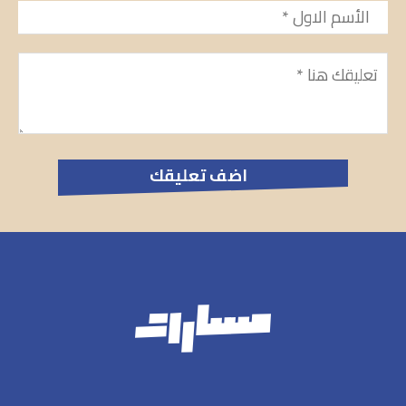
الأسم
*
تعليق
*