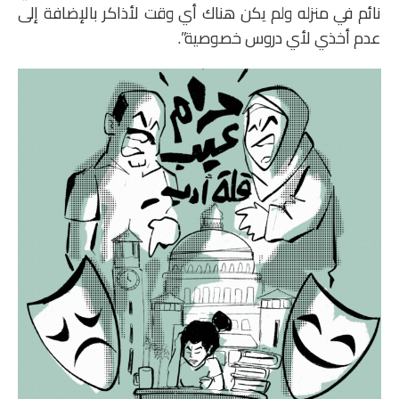
نائم في منزله ولم يكن هناك أي وقت لأذاكر بالإضافة إلى
عدم أخذي لأي دروس خصوصية”.