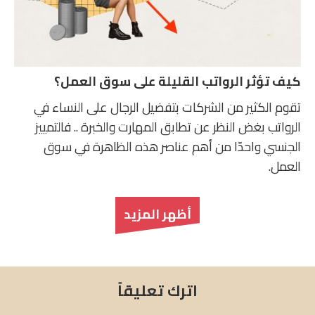
كيف تؤثر الرواتب القليلة على سوق العمل؟
تقوم الكثير من الشركات بتفضيل الرجال على النساء في
الرواتب بغض النظر عن تطابق المهارت والخبرة .. فالتمييز
الجنسي واحدّا من أهم عناصر هذه الظاهرة في سوق
العمل.
أظهر المزيد
اترك تعليقاً