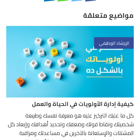
مواضيع متعلقة
الإرشاد الوظيفي
كيفية إدارة الأولويات في الحياة والعمل
كل ما عليك التركيز عليه هو معرفة نفسك وطبيعة
شخصيتك ونقاط قوتك وضعفك وتحديد أهدافك وإبعاد كل
المشتتات والإستعانة بالآخرين في مساعدتك ومراقبة