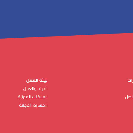
ات
بيئة العمل
الحياة والعمل
واصل
العلاقات المهنية
المسيرة المهنية