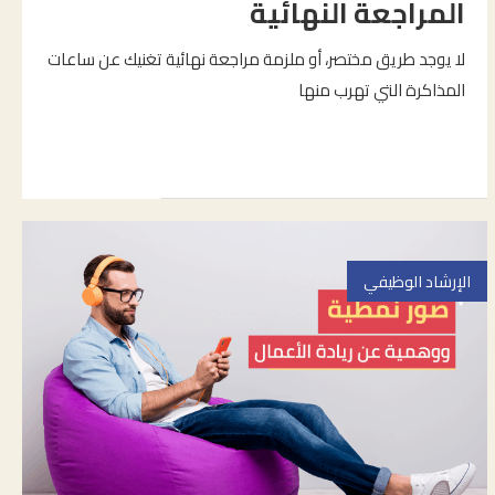
المراجعة النهائية
لا يوجد طريق مختصر، أو ملزمة مراجعة نهائية تغنيك عن ساعات
المذاكرة التي تهرب منها
الإرشاد الوظيفي