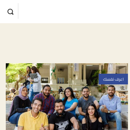
اعرف نفسك