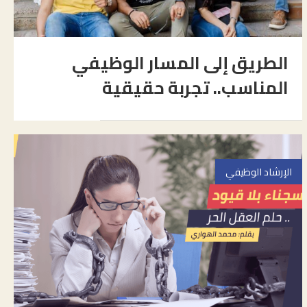
الطريق إلى المسار الوظيفي
المناسب.. تجربة حقيقية
الإرشاد الوظيفي