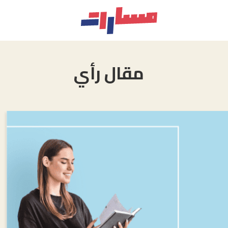
مقال رأي