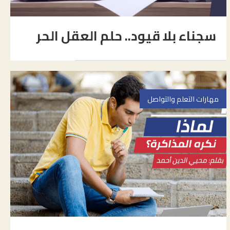
سجناء بلا قيود.. حلم العقل الحر
مهارات التعلم والتواصل