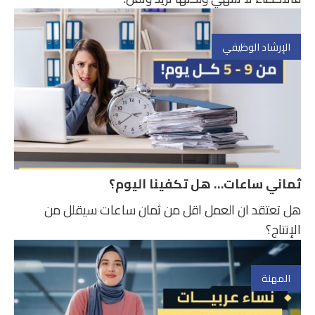
الإرشاد الوظيفي
ثماني ساعات… هل تكفينا اليوم؟
هل تعتقد ان العمل اقل من ثمان ساعات سيقلل من
الإنتاج؟
المهنة