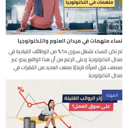
نساء ملهمات في ميدان العلوم والتكنولوجيا
لم تكن النساء تشغل سوى 14% من الوظائف القيادية في
مجال التكنولوجيا. وعلى الرغم من أن هذا الواقع يبدو غير
منصف، فإن المرأة تاريخيًا صنعت العديد من القفزات في
مجال التكنولوجيا.
المهنة