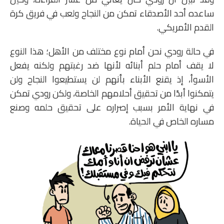
ساعده أحد الأصدقاء تمكن من النجاح ولعب في فريق كرة
القدم الأمريكي.
في حالة رودي نحن أمام نوع مختلف من الأهل؛ هذا النوع
لا يقف أمام حلم أبنائه لأنها ضد رغبتهم ولكنه يفعل
الأسوأ، إذ يقنع الأبناء بأنهم لن يستطيعوا النجاح ولن
يتمكنوا أبدًا من تحقيق أحلامهم الخاصة، ولكن رودي تمكن
في نهاية الأمر بسبب إصراره على تحقيق حلمه وصنع
مساره الخاص في الحياة.