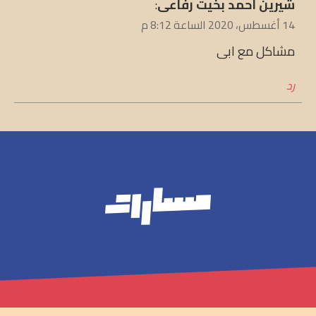
يقول
شيرين احمد بخيت رفاعى
:
14 أغسطس، 2020 الساعة 8:12 م
مشاكل مع ابى
رد