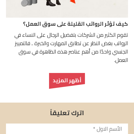
كيف تؤثر الرواتب القليلة على سوق العمل؟
تقوم الكثير من الشركات بتفضيل الرجال على النساء في
الرواتب بغض النظر عن تطابق المهارت والخبرة .. فالتمييز
الجنسي واحدّا من أهم عناصر هذه الظاهرة في سوق
العمل.
أظهر المزيد
اترك تعليقاً
الأسم
*