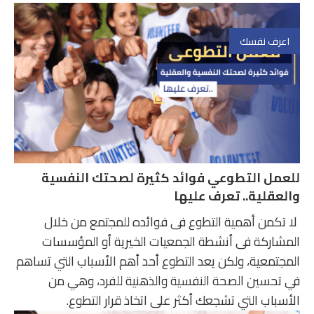
اعرف نفسك
للعمل التطوعي فوائد كثيرة لصحتك النفسية
والعقلية.. تعرف عليها
لا تكمن أهمية التطوع فى فوائده للمجتمع من خلال
المشاركة فى أنشطة الجمعيات الخيرية أو المؤسسات
المجتمعية، ولكن يعد التطوع أحد أهم الأسباب التي تساهم
في تحسين الصحة النفسية والذهنية للفرد، وهي من
الأسباب التي تشجعك أكثر على اتخاذ قرار التطوع.