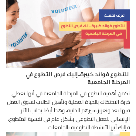
اعرف نفسك
للتطوع فوائد كبيرة..إليك فرص التطوع في
المرحلة الجامعية
تكمن أهمية التطوع في المرحلة الجامعية في أنها تعطي
خبرة الاحتكاك بالحياة العملية وتأهيل الطلاب لسوق العمل
فيها بعد وتعزيز سيرهم الذاتية، وهذا أيضًا بجانب الأثر
الإنساني للعمل التطوعي بشكل عام في نفسية المتطوع،
فإليك أبرز الأنشطة التطوعية بالجامعات.