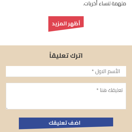
ملهمة لنساء أخريات.
أظهر المزيد
اترك تعليقاً
الأسم
*
تعليق
*