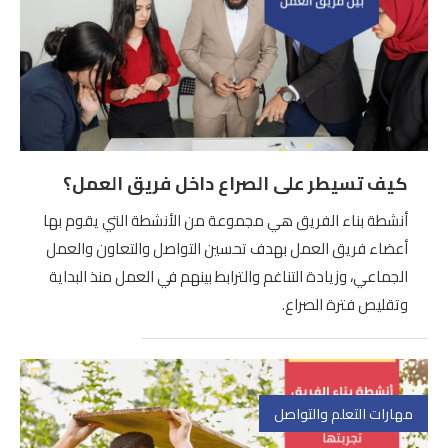
كيف تسيطر على الصراع داخل فريق العمل؟
أنشطة بناء الفريق هي مجموعة من الأنشطة التي يقوم بها
أعضاء فريق العمل بهدف تحسين التواصل والتعاون والعمل
الجماعي، وزيادة التناغم والترابط بينهم في العمل منذ البداية
وتقليص فترة الصراع.
مهارات التعلم والتواصل