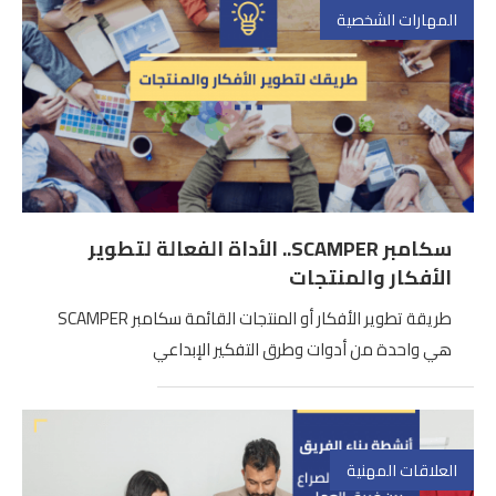
المهارات الشخصية
سكامبر SCAMPER.. الأداة الفعالة لتطوير
الأفكار والمنتجات
طريقة تطوير الأفكار أو المنتجات القائمة سكامبر SCAMPER
هي واحدة من أدوات وطرق التفكير الإبداعي
العلاقات المهنية