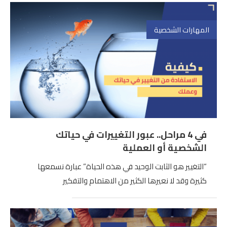
المهارات الشخصية
في 4 مراحل.. عبور التغييرات في حياتك
الشخصية أو العملية
“التغيير هو الثابت الوحيد في هذه الحياة” عبارة نسمعها
كثيرة وقد لا نعيرها الكثير من الاهتمام والتفكير