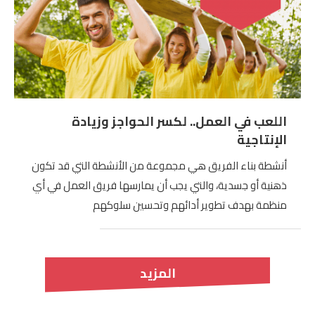
اللعب في العمل.. لكسر الحواجز وزيادة
الإنتاجية
أنشطة بناء الفريق هي مجموعة من الأنشطة التي قد تكون
ذهنية أو جسدية، والتي يجب أن يمارسها فريق العمل في أي
منظمة بهدف تطوير أدائهم وتحسين سلوكهم
المزيد