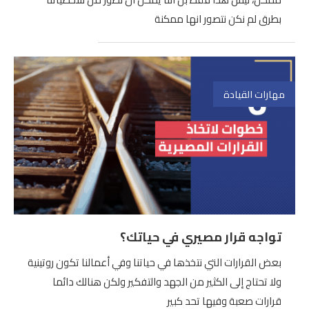
بطرق لم نكن نتصور انها ممكنة
مهارات القيادة
تواجه قرار مصيري في حياتك؟
بعض القرارات التي نتخذها في حياتنا وفي أعمالنا تكون روتينية
ولا تحتاج إلى الكثير من الجهد والتفكير ولكن هنالك دائما
قرارات صعبة وفيها تحد كبير