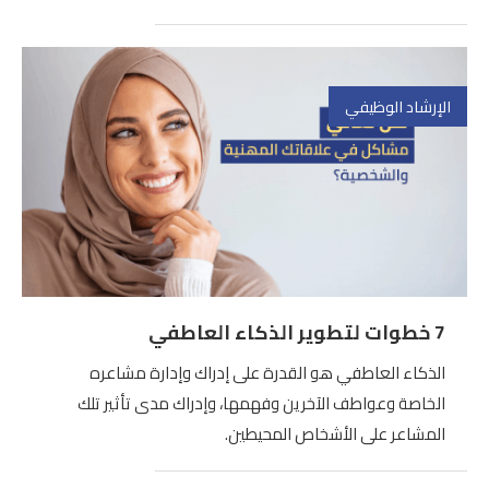
الإرشاد الوظيفي
7 خطوات لتطوير الذكاء العاطفي
الذكاء العاطفي هو القدرة على إدراك وإدارة مشاعره
الخاصة وعواطف الآخرين وفهمها، وإدراك مدى تأثير تلك
المشاعر على الأشخاص المحيطين.