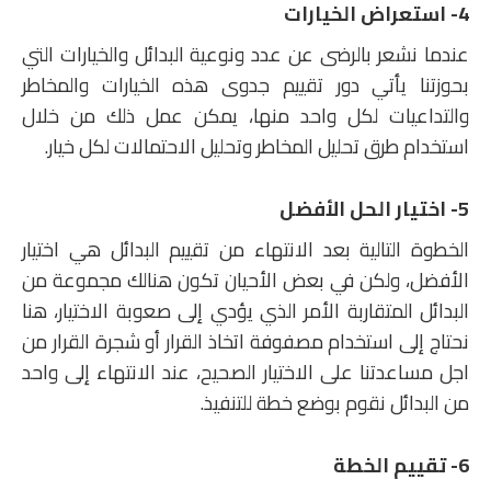
4- استعراض الخيارات
عندما نشعر بالرضى عن عدد ونوعية البدائل والخيارات التي
بحوزتنا يأتي دور تقييم جدوى هذه الخيارات والمخاطر
والتداعيات لكل واحد منها، يمكن عمل ذلك من خلال
استخدام طرق تحليل المخاطر وتحليل الاحتمالات لكل خيار.
5- اختيار الحل الأفضل
الخطوة التالية بعد الانتهاء من تقييم البدائل هي اختيار
الأفضل، ولكن في بعض الأحيان تكون هنالك مجموعة من
البدائل المتقاربة الأمر الذي يؤدي إلى صعوبة الاختيار، هنا
نحتاج إلى استخدام مصفوفة اتخاذ القرار أو شجرة القرار من
اجل مساعدتنا على الاختيار الصحيح، عند الانتهاء إلى واحد
من البدائل نقوم بوضع خطة للتنفيذ.
6- تقييم الخطة