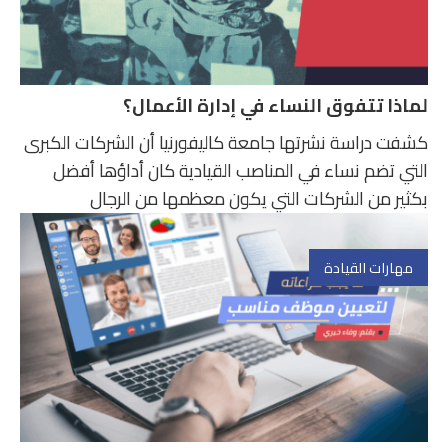
لماذا تتفوق النساء في إدارة الأعمال؟
كشفت دراسة نشرتها جامعة كاليفورنيا أن الشركات الكبرى
التي تضم نساء في المناصب القيادية كان أداؤها أفضل
بكثير من الشركات التي يكون معظمها من الرجال
مهارات القيادة