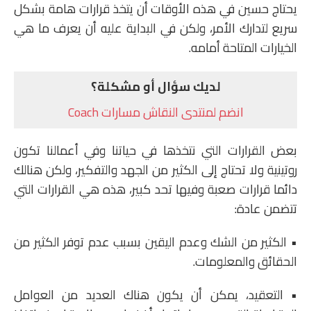
يحتاج حسين في هذه الأوقات أن يتخذ قرارات هامة بشكل
سريع لتدارك الأمر، ولكن في البداية عليه أن يعرف ما هي
الخيارات المتاحة أمامه.
لديك سؤال أو مشكلة؟
انضم لمنتدى النقاش مسارات Coach
بعض القرارات التي نتخذها في حياتنا وفي أعمالنا تكون
روتينية ولا تحتاج إلى الكثير من الجهد والتفكير، ولكن هنالك
دائما قرارات صعبة وفيها تحد كبير، هذه هي القرارات التي
تتضمن عادة:
• الكثير من الشك وعدم اليقين بسبب عدم توفر الكثير من
الحقائق والمعلومات.
• التعقيد، يمكن أن يكون هناك العديد من العوامل