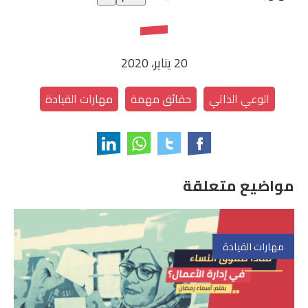
20 يناير، 2020
الوعي الذاتي
حقائق مهمة
مهارات القيادة
مواضيع متعلقة
مهارات القيادة