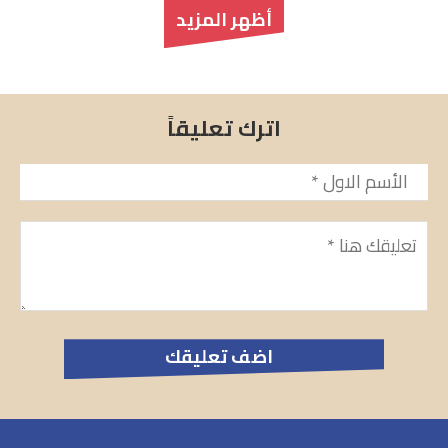
أظهر المزيد
اترك تعليقاً
الأسم
*
تعليق
*