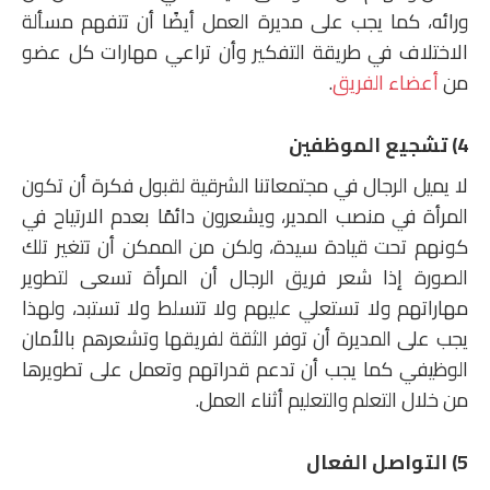
ورائه، كما يجب على مديرة العمل أيضًا أن تتفهم مسألة
الاختلاف في طريقة التفكير وأن تراعي مهارات كل عضو
من
أعضاء الفريق
.
4) تشجيع الموظفين
لا يميل الرجال في مجتمعاتنا الشرقية لقبول فكرة أن تكون
المرأة في منصب المدير، ويشعرون دائمًا بعدم الارتياح في
كونهم تحت قيادة سيدة، ولكن من الممكن أن تتغير تلك
الصورة إذا شعر فريق الرجال أن المرأة تسعى لتطوير
مهاراتهم ولا تستعلي عليهم ولا تتسلط ولا تستبد، ولهذا
يجب على المديرة أن توفر الثقة لفريقها وتشعرهم بالأمان
الوظيفي كما يجب أن تدعم قدراتهم وتعمل على تطويرها
من خلال التعلم والتعليم أثناء العمل.
5) التواصل الفعال