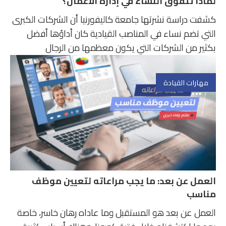
لماذا تتفوق النساء في إدارة الأعمال؟
كشفت دراسة نشرتها جامعة كاليفورنيا أن الشركات الكبرى
التي تضم نساء في المناصب القيادية كان أداؤها أفضل
بكثير من الشركات التي يكون معظمها من الرجال
مهارات القيادة
العمل عن بعد: ما يجب مراعاته لتعيين موظف
مناسب
العمل عن بعد هو المستقبل وما عاداه رهان خاسر، خاصة