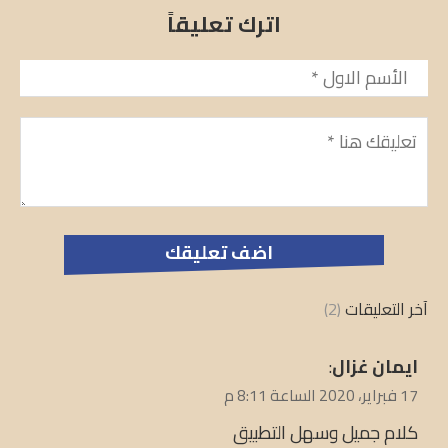
اترك تعليقاً
الأسم
*
تعليق
*
آخر التعليقات
(2)
يقول
ايمان غزال
:
17 فبراير، 2020 الساعة 8:11 م
كلام جميل وسهل التطبيق