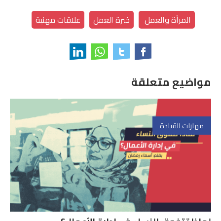
المرأة والعمل
خبرة العمل
علاقات مهنية
مواضيع متعلقة
مهارات القيادة