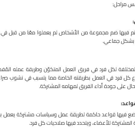
س مراحل:
يتم فيها ضم مجموعة من الأشخاص لم يعملوا معًا من قبل في 
 بشكل جماعي.
المختلفة لكل فرد في فريق العمل المتكوّن وطريقة عمله المُفضلّ
رع كل فرد في العمل بطريقته الخاصة مما يتسبب في نشوب صراع
لحال على جودة أداء الفريق لمهامه المشتركة.
نضع فيها قواعد حاكمة لطريقة عمل وسياسات مشتركة يعمل بها
المشتركة للأعضاء، ويتحدد فيها صلاحيات كل فرد.