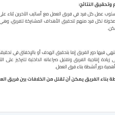
أسلوب عمل كل فرد في فريق العمل مع أساليب الآخرين بُناء على
لمخولة لكل فرد منهم لتحقيق الأهداف المشتركة للفريق، وهي 
كن.
تهي فيها دور الفريق إما بتحقيق الهدف أو بالإخفاق في تحقيق
يادة إنتاجية الفريق وتقليل صراعاته الداخلية للتركيز على الآ
أهمية دور أنشطة بناء فرق العمل.
ة بناء الفريق يمكن أن تقلل من الخلافات بين فريق الع