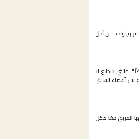
فريق واحد من أجل
ة، والتي بالطبع لا
 بين أعضاء الفريق
 الفريق معًا ككل