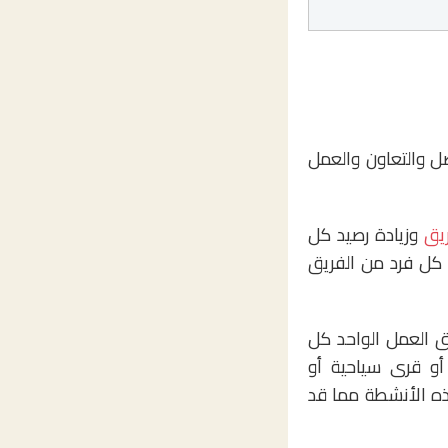
 والتعاون والعمل
ريق
وزيادة رصيد كل
كل فرد من الفريق
ق العمل الواحد كل
أو قرى سياحية أو
ذه الأنشطة مما قد