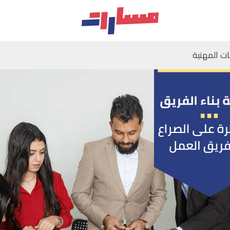
ات المهنية