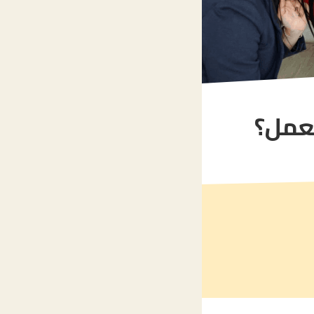
لعمل؟