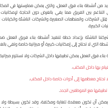
ديد من أنشطة بناء فرق العمل، والتي يمكن ممارستها في المكا
في التناغم بين الفريق مما يفي بالغرض دون الحاجة لإمكانيات
ِبَل الشركات والمنظمات الصغيرة والشركات الناشئة والكيانات ال
يات الكبيرة.
ركتنا الناشئة بإعداد خطة لتنفيذ أنشطة بناء فريق العمل 
طة التي لا تحتاج إلى إمكانيات كبيرة أو ميزانية خاصة وتفي بالغ
بناء فرق العمل يمكن تطبيقها داخل الشركات ولا تستلزم ميزانية
.
تحتاج معظمها إلى أدوات خاصة داخل المكتب
.
.
 يمكن أن تكون معقدة للغاية ومكلفة، وقد تكون بسيطة ولا ت