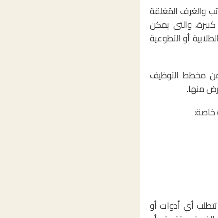
تب والغرف المُغلقة
 كبيرة، والتى يمكن
طلابية أو التطوعية
ضمن مخطط التوظيف
رض منها.
 خاصة:
تطلب أي أدوات أو