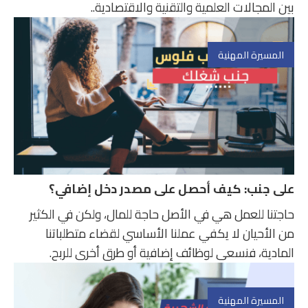
بين المجالات العلمية والتقنية والاقتصادية..
المسيرة المهنية
على جنب: كيف أحصل على مصدر دخل إضافي؟
حاجتنا للعمل هي في الأصل حاجة للمال، ولكن في الكثير
من الأحيان لا يكفي عملنا الأساسي لقضاء متطلباتنا
المادية، فنسعى لوظائف إضافية أو طرق أخرى للربح.
المسيرة المهنية