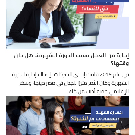
إجازة من العمل بسبب الدورة الشهرية.. هل حان
وقتها؟
في عام 2019 قامت إحدى الشركات بإعطاء إجازة للدورة
الشهرية وكان الأمر مثيرًا للجدل في مصر حينها، وسخر
الإعلامي عمرو أديب من ذلك
المسيرة المهنية