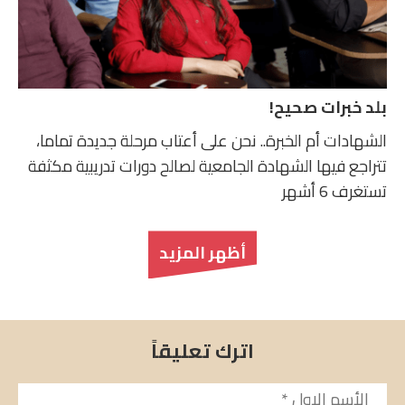
بلد خبرات صحيح!
الشهادات أم الخبرة.. نحن على أعتاب مرحلة جديدة تماما،
تتراجع فيها الشهادة الجامعية لصالح دورات تدريبية مكثفة
تستغرف 6 أشهر
أظهر المزيد
اترك تعليقاً
الأسم
*