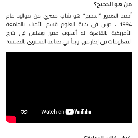
من هو الدحيح؟
أحمد الغندور “الدحيح” هو شاب مصري من مواليد عام
1994 ، درس في كلية العلوم قسم الأحياء بالجامعة
الأمريكية بالقاهرة، له أسلوب مميز وسلس في شرح
المعلومات في إطار مرح، وبدأ في صناعة المحتوى بالصدفة!