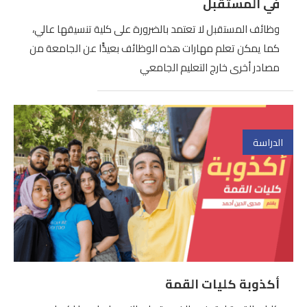
في المستقبل
وظائف المستقبل لا تعتمد بالضرورة على كلية تنسيقها عالي،
كما يمكن تعلم مهارات هذه الوظائف بعيدًًا عن الجامعة من
مصادر أخرى خارج التعليم الجامعي
الدراسة
أكذوبة كليات القمة