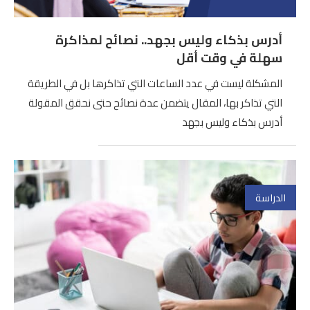
أدرس بذكاء وليس بجهد.. نصائح لمذاكرة
سهلة في وقت أقل
المشكلة ليست في عدد الساعات التي تذاكرها بل في الطريقة
التي تذاكر بها، المقال يتضمن عدة نصائح حتى نحقق المقولة
أدرس بذكاء وليس بجهد
الدراسة