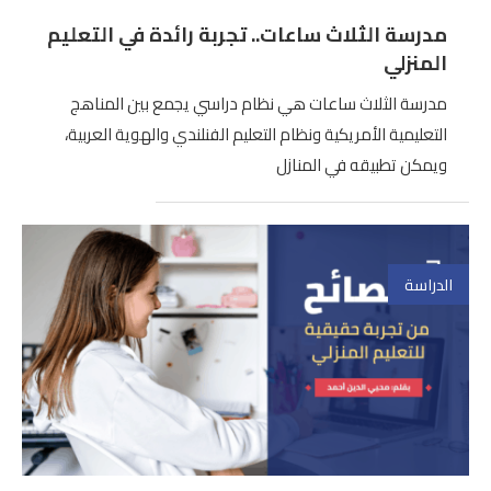
مدرسة الثلاث ساعات.. تجربة رائدة في التعليم
المنزلي
مدرسة الثلاث ساعات هي نظام دراسي يجمع بين المناهج
التعليمية الأمريكية ونظام التعليم الفنلندي والهوية العربية،
ويمكن تطبيقه في المنازل
الدراسة