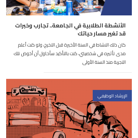
الأنشطة الطلابية في الجامعة.. تجارب وخبرات
قد تغير مسار حياتك
كان ذلك النشاط في السنة الأخيرة قبل التخرج، ولو كنت أعلم
مدى تأثيره في شخصيتي، كنت بالتأكيد سأحاول أن أخوض تلك
التجربة منذ السنة الأولى
الإرشاد الوظيفي