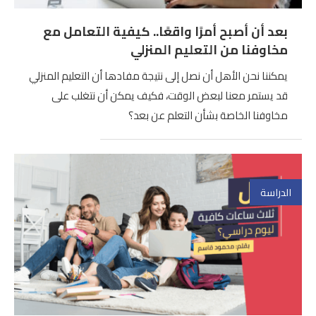
بعد أن أصبح أمرًا واقعًا.. كيفية التعامل مع
مخاوفنا من التعليم المنزلي
يمكننا نحن الأهل أن نصل إلى نتيجة مفادها أن التعليم المنزلي
قد يستمر معنا لبعض الوقت، فكيف يمكن أن نتغلب على
مخاوفنا الخاصة بشأن التعلم عن بعد؟
الدراسة