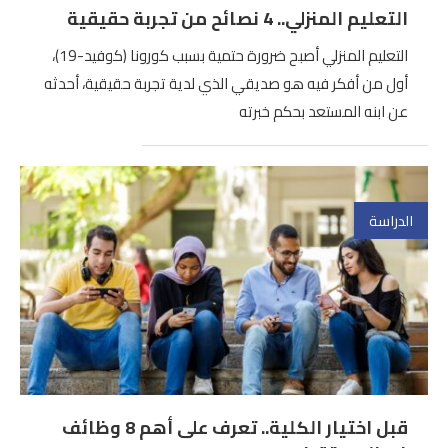
التعليم المنزلي.. 4 نصائح من تجربة حقيقية
التعليم المنزلي أصبح ضرورة حتمية بسبب كورونا (كوفيد-19)،
أول من أفكر فيه هو صديقي الذي لدية تجربة حقيقية، أحدثه
عن ابنه المستعد بحكم خبرته
الدراسة
قبل اختيار الكلية.. تعرف على أهم 8 وظائف