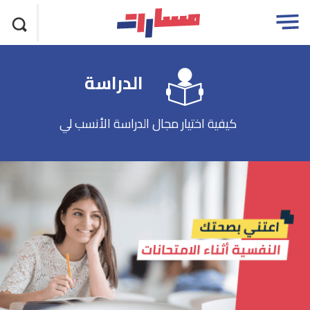
تجاوز
مسارات
Open
الاعلان
menu
الدراسة
كيفية اختيار مجال الدراسة الأنسب لي