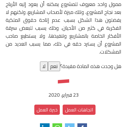
ممول واحد معروف للمشروع يمكنه أن يعود إليه الأرباح
بعد نجاح المشروع، وتلك ميزة لأصحاب المشاريع، ولكنهم لا
يفضلون هذا الشكل بسبب عدم إتاحة حقوق الملكية
الفكرية في كثير من الأحيان، وذلك يسبب للبعض سرقة
الأفكار الخاصة بالمشاريع وتنفيذها، ولا يستطيع صاحب
المشروع أن يسترد حقه في ذلك، مما يسبب العديد من
المشكلات.
هل وجدت هذه المادة مفيدة؟
نعم
لا
23 فبراير، 2020
اتجاهات العمل
خبرة العمل