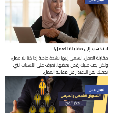
لا تذهب إلى مقابلة العمل!
مقابلة العمل.. نسعى إليها بشدة خاصة إذا كنا بلا عمل،
ولكن يجب عليك رفض بعضها، تعرف على الأسباب التي
تجعلك تقرر الاعتذار عن مقابلة العمل.
فرص عمل