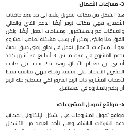
3- مسرّعات الأعمال:
هذا الشكل من مكاتب التمويل يشبه إلى حد بعيد حاضنات
الأعمال، فهي مكاتب توفر أيضًا الدعم الفني والمالي
والعلاقات مع بالمستثمرين، ومساحات العمل أيضًا، ولكن
الفرق هنا والذي يمكن أن يسبب مشكلة لصاحب المشروع
هو أن مسرّعات الأعمال تعمل في نطاق زمني ضيق، بحيث
تدعم المشروع في فترة ما بين 3 أسابيع و3 أشهر كحد
أقصى في معظم الأحيان، وبعد ذلك يجب على صاحب
المشروع الاعتماد على نفسه، ولذلك فهي مناسبة فقط
لأصحاب المشاريع ذات الربح السريع لكي يستطيع ذلك الربح
أن يدفع بالمشروع في المستقبل.
4- مواقع تمويل المشروعات:
مواقع تمويل المشروعات هي الشكل الإلكتروني لمكاتب
دعم الشركات الناشئة، وهي تأخذ العديد من الأشكال