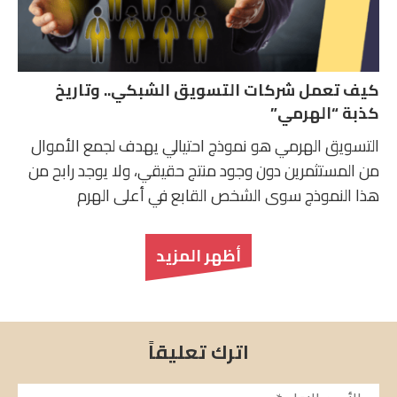
كيف تعمل شركات التسويق الشبكي.. وتاريخ
كذبة “الهرمي”
التسويق الهرمي هو نموذج احتيالي يهدف لجمع الأموال
من المستثمرين دون وجود منتج حقيقي، ولا يوجد رابح من
هذا النموذج سوى الشخص القابع في أعلى الهرم
أظهر المزيد
اترك تعليقاً
الأسم
*