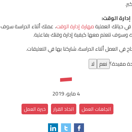
بر.
ي حياتك العملية
مهارة إدارة الوقت
، عملك أثناء الدراسة سوف 
تك وسوف تتعلم معها كيفية إدارة وقتك بفاعلية.
ح في العمل أثناء الدراسة، شاركنا بها في التعليقات.
ة مفيدة؟
نعم
لا
4 مايو، 2019
اتجاهات العمل
اتخاذ القرار
خبرة العمل