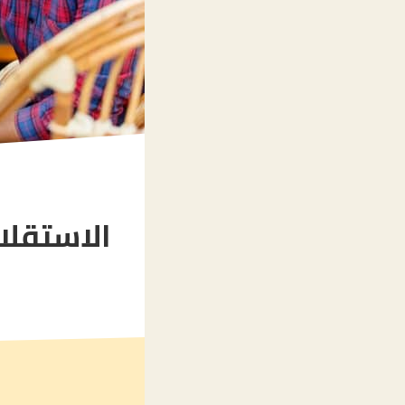
الاستقلا