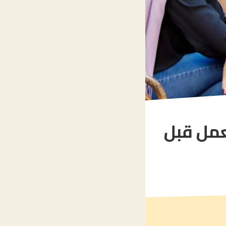
عمل قبل