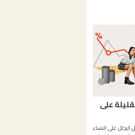
قليلة على
 الرجال على النساء