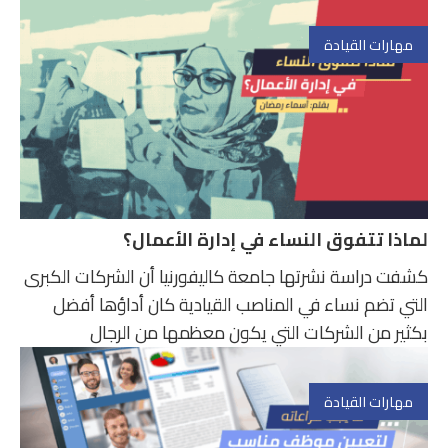
مهارات القيادة
لماذا تتفوق النساء في إدارة الأعمال؟
كشفت دراسة نشرتها جامعة كاليفورنيا أن الشركات الكبرى
التي تضم نساء في المناصب القيادية كان أداؤها أفضل
بكثير من الشركات التي يكون معظمها من الرجال
مهارات القيادة