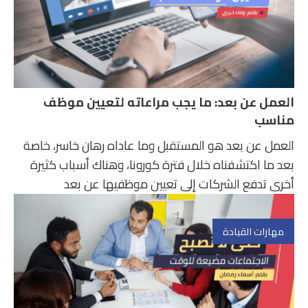
العمل عن بعد: ما يجب مراعاته لتعيين موظف
مناسب
العمل عن بعد هو المستقبل وما عاداه رهان خاسر، خاصة
بعد ما اكتشفناه خلال فترة كورونا، وهناك أسباب كثيرة
أخرى تدفع الشركات إلى تعيين موظفيها عن بعد
مهارات القيادة