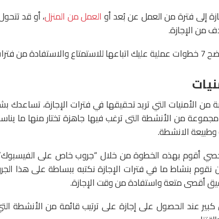
زة إلى فترة من العمل عن بُعد أو
العمل من المنزل
، أو قد تتحول
ف من الإجازة.
فترات الإجازة.
تبة من الأمنيات التي تريد تحقيقها في فترات الإجازة، تساعدك بش
مجموعة من الأنشطة التى ترغب فيها جاهزة تختار منها ما يناس
 وطبيعة الانشطة.
ي أقوم بهذه الخطوة من خلال “جروب خاص على الفيسبوك” 
ن نقوم بنشاط ما في فترات الإجازة نكتبه ببساطة على هذا الجر
حقيق أقصى متعة واستفادة من وقت الإجازة.
كبير عند الحصول على إجازة على ترتيب قائمة من الأنشطة التي