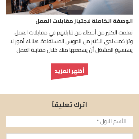
الوصفة الكاملة لاجتياز مقابلات العمل
تعلمت الكثير من أخطاء من قابلتهم في مقابلات العمل،
وتراكمت لدي الكثير من الدروس المستفادة. هنالك أمور لا
يستسيغ المشغل أن يسمعها منك خلال مقابلة العمل
أظهر المزيد
اترك تعليقاً
الأسم
*
تعليق