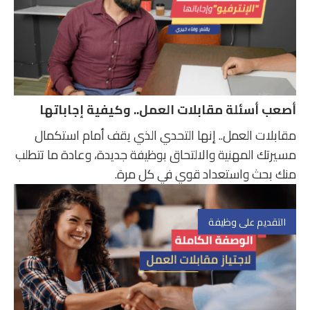
أصعب أسئلة مقابلات العمل.. وكيفية إجاباتها
مقابلات العمل.. إنها التحدي الذي يقف أمام استكمال
مسيرتك المهنية والالتحاق بوظيفة جديدة، وعادة ما تتطلب
منك بحث واستعداد قوي في كل مرة.
التقديم على وظيفة