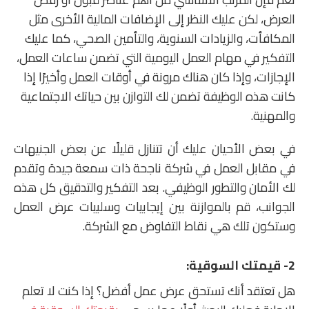
العرض، لكن عليك النظر إلى الإضافات المالية الأخرى مثل
المكافأت، والزيادات السنوية، والتأمين الصحي، كما عليك
التفكير في مهام العمل اليومية التي تضمن ساعات العمل،
الإجازات، وإذا كان هناك مرونة في أوقات العمل وأخيرًا إذا
كانت هذه الوظيفة تضمن لك التوازن بين حياتك الاجتماعية
والمهنية.
في بعض الأحيان عليك أن تتنازل قليلًا عن بعض الجنيهات
في مقابل العمل في شركة ناجحة ذات سمعة جيدة وتقدم
لك الأمان والتطور الوظيفي. بعد التفكير والتدقيق كل هذه
الجوانب، قم بالموازنة بين إيجابيات وسلبيات عرض العمل
وستكون تلك هي نقاط التفاوض مع الشركة.
2-
قيمتك السوقية:
هل تعتقد أنك تستحق عرض عمل أفضل؟ إذا كنت لا تعلم