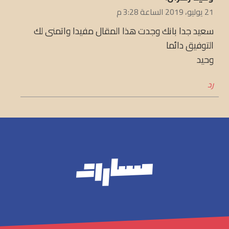
21 يوليو، 2019 الساعة 3:28 م
سعيد جدا بانك وجدت هذا المقال مفيدا واتمنى لك
التوفيق دائما
وحيد
رد