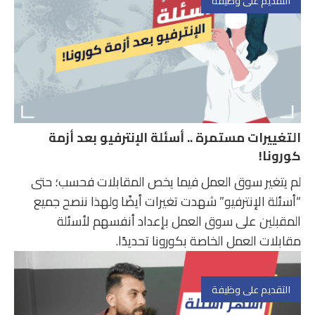
التقديم على وظيفة
التغييرات مستمرة .. أسئلة الإنترفيو بعد أزمة
كورونا!
لم يتغير سوق العمل فيما يخص المقابلات فحسب؛ حتى
“أسئلة الإنترفيو” شهدت تغيرات أيضًا ولهذا ننصح جميع
المقبلين على سوق العمل بإعداد أنفسهم لأسئلة
مقابلات العمل الخاصة بكورونا تحديدًا.
التقديم على وظيفة