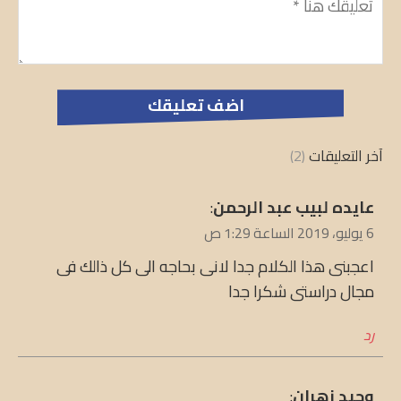
*
آخر التعليقات
(2)
يقول
عايده لبيب عبد الرحمن
:
6 يوليو، 2019 الساعة 1:29 ص
اعجبنى هذا الكلام جدا لانى بحاجه الى كل ذالك فى
مجال دراستى شكرا جدا
رد
يقول
وحيد زهران
: