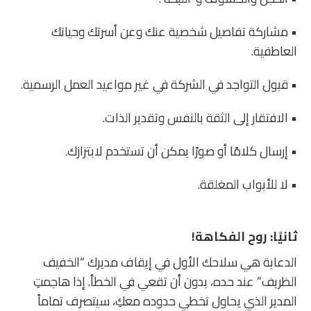
• مشاركة تفاصيل شخصية عنك وعن أسرتك وحياتك
العاطفية.
• قبول التواجد في الشركة في غير مواعيد العمل الرسمية.
• الافتقار إلى الثقة بالنفس وتقدير الذات.
• إرسال كلامًا أو صورًا يمكن أن تستخدم لابتزازك.
• لا للأبواب المغلقة.
ثانيًا: روح الفكاهة!
الدعابة هي سلاحك الأول في إيقاف مديرك “الخفيف
الظريف” عند حده، بدون أن تقعي في الخطأ. إذا هاجمتِ
المدير الذي يحاول تخطي حدوده معكِ، سيتصرف تماماً