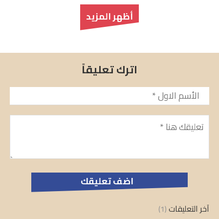
أظهر المزيد
اترك تعليقاً
الأسم
*
تعليق
*
آخر التعليقات
(1)