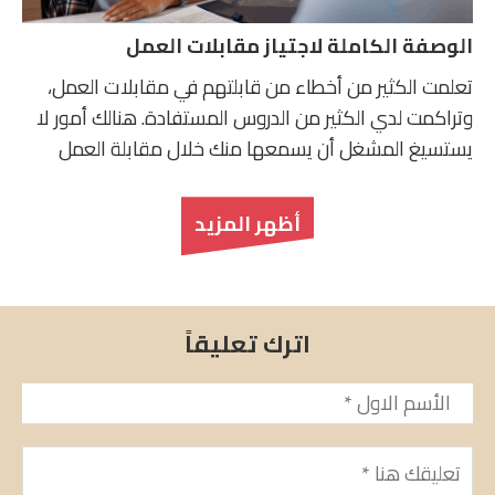
الوصفة الكاملة لاجتياز مقابلات العمل
تعلمت الكثير من أخطاء من قابلتهم في مقابلات العمل،
وتراكمت لدي الكثير من الدروس المستفادة. هنالك أمور لا
يستسيغ المشغل أن يسمعها منك خلال مقابلة العمل
أظهر المزيد
اترك تعليقاً
الأسم
*
تعليق
*