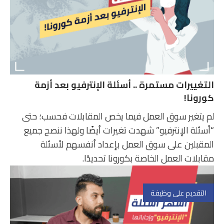
التغييرات مستمرة .. أسئلة الإنترفيو بعد أزمة
كورونا!
لم يتغير سوق العمل فيما يخص المقابلات فحسب؛ حتى
“أسئلة الإنترفيو” شهدت تغيرات أيضًا ولهذا ننصح جميع
المقبلين على سوق العمل بإعداد أنفسهم لأسئلة
مقابلات العمل الخاصة بكورونا تحديدًا.
التقديم على وظيفة