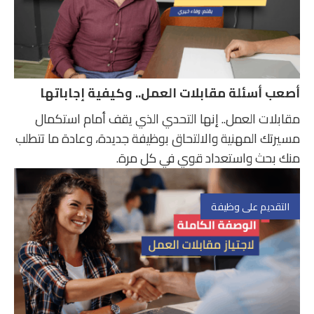
أصعب أسئلة مقابلات العمل.. وكيفية إجاباتها
مقابلات العمل.. إنها التحدي الذي يقف أمام استكمال
مسيرتك المهنية والالتحاق بوظيفة جديدة، وعادة ما تتطلب
منك بحث واستعداد قوي في كل مرة.
التقديم على وظيفة