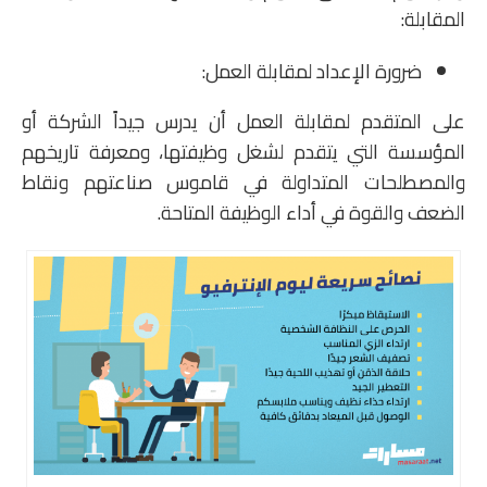
المقابلة:
ضرورة الإعداد لمقابلة العمل:
على المتقدم لمقابلة العمل أن يدرس جيداً الشركة أو
المؤسسة التي يتقدم لشغل وظيفتها، ومعرفة تاريخهم
والمصطلحات المتداولة في قاموس صناعتهم ونقاط
الضعف والقوة في أداء الوظيفة المتاحة.