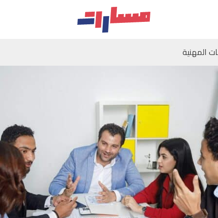
ات المهنية