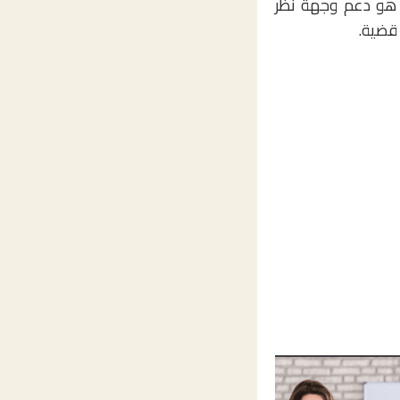
ا هو دعم وجهة نظر
 قضية.