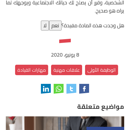
الشخصية، وقرر أن يصلح لك حياتك الاجتماعية ويوجهك لما
يراه هو صحيح.
هل وجدت هذه المادة مفيدة؟
نعم
لا
8 يونيو، 2020
الوظيفة الأولى
علاقات مهنية
مهارات القيادة
مواضيع متعلقة