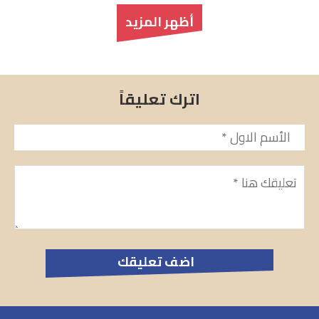
أظهر المزيد
اترك تعليقاً
الأسم
*
تعليق
*