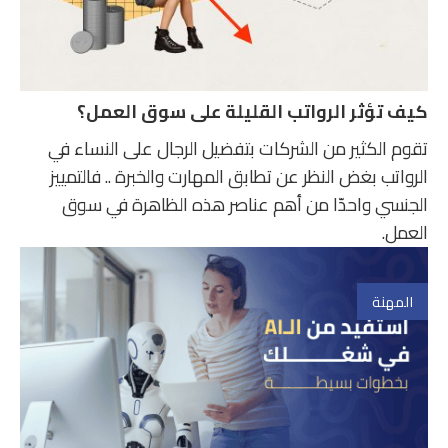
كيف تؤثر الرواتب القليلة على سوق العمل؟
تقوم الكثير من الشركات بتفضيل الرجال على النساء في
الرواتب بغض النظر عن تطابق المهارت والخبرة .. فالتمييز
الجنسي واحدّا من أهم عناصر هذه الظاهرة في سوق
العمل.
المهنة