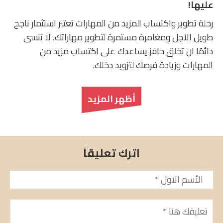
عليها!
رحلة تطوير واكتساب المزيد من المهارات تعتبر استثمار ناجح
طويل الآجل ومغامرة مستمرة لتطوير مهاراتك، لا تنسى
دائمًا ان تخلق حافز يساعدك على اكتساب مزيد من
المهارات وزيادة فرصك لتزويد دخلك.
أظهر المزيد
اترك تعليقاً
الأسم
*
تعليق
*