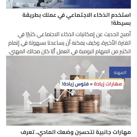
استخدم الذكاء الاجتماعي في عملك بطريقة
بسيطة!
أصبح الحديث عن إمكانيات الذكاء الاجتماعي كثيرًا في
الفترة الأخيرة، وكيف يمكنه أن يساعدنا بسهولة في إتمام
الكثير من المهام اليومية في العمل أيًا كان مجالك المهني.
المهنة
مهارات جانبية لتحسين وضعك المادي.. تعرف