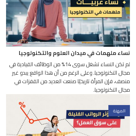
نساء ملهمات في ميدان العلوم والتكنولوجيا
لم تكن النساء تشغل سوى 14% من الوظائف القيادية في
مجال التكنولوجيا. وعلى الرغم من أن هذا الواقع يبدو غير
منصف، فإن المرأة تاريخيًا صنعت العديد من القفزات في
مجال التكنولوجيا.
المهنة