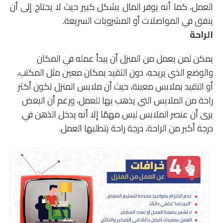
العمل،
كما أنه يوفر المال بشكل كبير حيث لا يحتاج إلى أن
ينفق في المواصلات أو المشروبات السريعة.
الراحة
يمكن لمن يعمل من المنزل أن يبدأ عمله في المكان
والوضع الذي يريحه، دون التقيد بمكان معين مثل المكتب،
أو التقيد بملابس معينة، حيث أن ملابس المنزل تكون أكثر
راحة من الملابس التي يذهب بها للعمل، ورغم أن البعض
يرى أن عنصر الملابس ليس مهمًا إلا أنه يدخل الذهن في
درجة أكبر من الراحة، درجة راحة يتطلبها العمل.