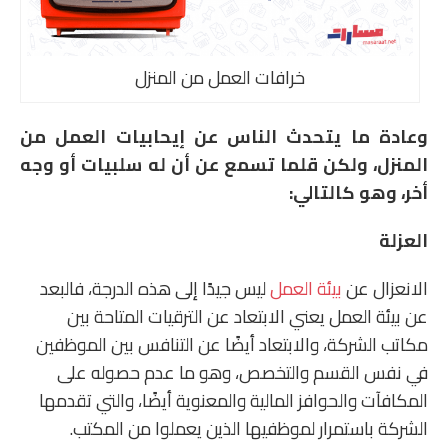
خرافات العمل من المنزل
وعادة ما يتحدث الناس عن إيحابيات العمل من
المنزل، ولكن قلما تسمع عن أن له سلبيات أو وجه
أخر، وهو كالتالي:
العزلة
الانعزال عن
بيئة العمل
ليس جيدًا إلى هذه الدرجة، فالبعد
عن بيئة العمل يعني الابتعاد عن الترقيات المتاحة بين
مكاتب الشركة، والابتعاد أيضًا عن التنافس بين الموظفين
في نفس القسم والتخصص، وهو ما عدم حصوله على
المكافآت والحوافز المالية والمعنوية أيضًا، والتي تقدمها
الشركة باستمرار لموظفيها الذين يعملوا من المكتب.