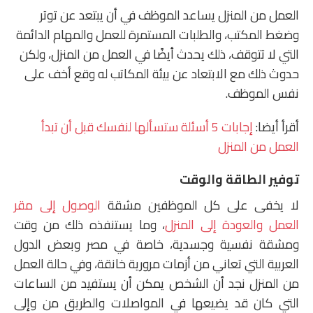
العمل من المنزل يساعد الموظف في أن يبتعد عن توتر
وضغط المكتب، والطلبات المستمرة للعمل والمهام الدائمة
التي لا تتوقف، ذلك يحدث أيضًا في العمل من المنزل، ولكن
حدوث ذلك مع الابتعاد عن بيئة المكاتب له وقع أخف على
نفس الموظف.
أقرأ أيضا:
إجابات 5 أسئلة ستسألها لنفسك قبل أن تبدأ
العمل من المنزل
توفير الطاقة والوقت
لا يخفى على كل الموظفين مشقة
الوصول إلى مقر
العمل والعودة إلى المنزل
، وما يستنفذه ذلك من وقت
ومشقة نفسية وجسدية، خاصة في مصر وبعض الدول
العربية التي تعاني من أزمات مرورية خانقة، وفي حالة العمل
من المنزل نجد أن الشخص يمكن أن يستفيد من الساعات
التي كان قد يضيعها في المواصلات والطريق من وإلى