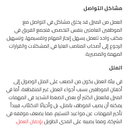
مشاكل التواصل
العمل من المنزل قد يخلق مشاكل في التواصل مع
الموظفين العاملين بنفس التخصص، فتجمع الفريق في
مكتب واحد للعمل يسهل إنجاز المهام وتقسيمها، وتسهيل
الرجوع إلى أصحاب المناصب العليا في المشكلات والقرارات
المهمة والمصيرية.
الملل
في بيئة العمل يكون من الصعب على الملل الوصول إلى
أذهان الموظفين بسبب أجواء العمل غير المنقطعة، أما في
المنزل فالعمل الكثير أو بعض الضغط الشديد في المهمات
يمكنه أن يصيب الموظف بالملل، بل وأحيانًا الاكتئاب، فيبدأ
تأخير المهمات عن مواعيد التسليم، مما يضعف موقفه في
الشركة، ومما يصيبه على المدى الطويل
بإدمان العمل.